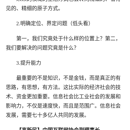
见的、精细的原子方式。
2.明确
定位
、界定问题（低头看）
第一，我们究竟处于什么样的位置上？第二，
我们要解决的问题究竟是什么？
3.提升
能力
最重要的
不是知识，不是金钱，而是
真正的有
思路，有思想，有方法。
这比实际的经济社会的技
术、资金更加重要。信息社会比工业社会的发展和
影响力，不仅是速度快，而且是范围广。信息社会
发展，需要七十多亿人共同的发展。