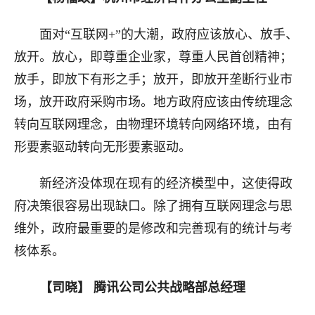
面对“互联网+”的大潮，政府应该放心、放手、
放开。放心，即尊重企业家，尊重人民首创精神；
放手，即放下有形之手；放开，即放开垄断行业市
场，放开政府采购市场。地方政府应该由传统理念
转向互联网理念，由物理环境转向网络环境，由有
形要素驱动转向无形要素驱动。
新经济没体现在现有的经济模型中，这使得政
府决策很容易出现缺口。除了拥有互联网理念与思
维外，政府最重要的是修改和完善现有的统计与考
核体系。
【司晓】 腾讯公司公共战略部总经理