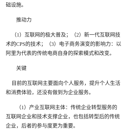
础设施。
推动力
（1）互联网的极大普及
；
（2）新一代互联网技
术的CPS的技术
；
（3）电子商务演变的影响力：以
阿里为代表的传统电商自身的探索模式和改变。
关键
目前的互联网主要
面向个人服务，提升个人生活
和消费体验，还没有做到为企业服务。
（1）产业互联网
主体：传统企业转型服务的
互联网企业和技术支撑企业，也包括转型后的传统
企业，后者的参与度更为重要。