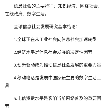
信息社会的主要特征
：
知识经济
、
网络社会
、
在线政府
、
数字生活
。
全球信息社会发展研究基本结论
：
1.全球正在从工业社会向信息社会加速转型
2.经济水平是信息社会发展的决定性因素
3.创新驱动成为推动信息社会发展的重要力量
4.移动电话是发展中国家最主要的数字生活工
具
5.电信资费水平是影响当前网络普及的重要因
素