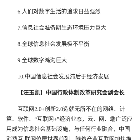
6.人们对数字生活的追求日益强烈
7.信息社会准备期生态环境压力巨大
8.全球信息社会发展极不平衡
9.全球数字鸿沟巨大
10.中国信息社会发展滞后于经济发展
【汪玉凯】中国行政体制改革研究会副会长
互联网2.0+创新2.0造就无所不在的网络、计
算、软件、“互联网+”经济业态，云、网、端广泛应
用成为信息社会基础设施，与任何行业融合，中国
消费互 联网位居世界前列。随着产业互联网加快推