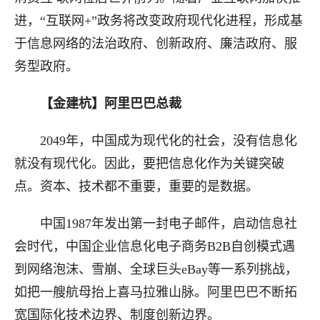
进，“互联网+”政务将改变政府现代化进程，形成基
于信息网络的法治政府、创新政府、廉洁政府、服
务型政府。
【金建杭】
阿里巴巴总裁
2049年，中国成为现代化的社会，没有信息化
就没有现代化。因此，要把信息化作为关键突破
点。资本、技术都不重要，重要的是数据。
中国1987年发出第一封电子邮件，启动信息社
会时代，中国企业信息化电子商务B2B自创模式遇
到网络泡沫、雪崩、全球巨头eBay等一系列挑战，
如把一
艘
航母抬上喜马拉雅山脉。阿里巴巴不断拓
宽国际化技术边界、制度创新边界。