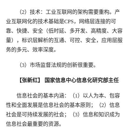
（2）技术
：
工业互联网的架构需要重构
。
产
业互联网化的技术基础是CPS
，
网络层连接的可
靠、快捷、安全（低时延、多开发、高精度、大容
量），标识层解析的
互通
、可控、安全，应用层服
务的多元、效率深度
。
（3）市场监督法规的创新很重要。
【
张新红
】
国家信息中心信息化研究部主任
信息社会的基本内涵
：
（1）以人为本、包容
性和全面发展是信息社会的基本原则
；
（2）信息
社会是可持续发展的社会
；
（3）信息和知识成为
信息社会最重要的资源
。