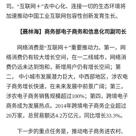
司。“互联网＋”去中心化、连接一切的生态环境将
加速推动中国工业互联网包容性创新发育生长。
【聂林海】商务部电子商务和信息化司副司长
网络消费是“互联网＋”重要推动力。第一，网
络消费仍有较大增长空间，在一二线城市，网络消
费仍远未达到饱和，新增用户仍有增长空间；第
二， 中小城市发展潜力巨大，中西部地区，涉农电
子商务增长快速，在未来发展中前景广阔；第三，
涉农电子商务销售规模超过100%；第四，跨境电子
商务成为发展热点。2014年跨境电子商务企业超过
20万家，总贸易额达4.2万亿元，同比增长33.3%。
下一步的重点任务是，推动电子商务进农村、