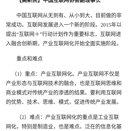
【高新民】中国互联网协会副理事长
中国互联网
从无到有、从小到大，目前做的非
常成功。互联网发展进入一个新的阶段。
2015年以
提出“互联网＋”行动计划作为重要标志，互联网进
入融合创新期，产业互联网化开始全面实施阶段。
重点和
难点
（1）重点：产业互联网化。
产业互联网不仅是
产业形态与互联网技术的融合，也是互联网思维和
商业模式对传统产业的渗透的结果。
要利用互联网
的优势、技术、思维、模式，促进传统产业发展。
（2）难点：
产业互联网化的重点是工业互联
网化，特别是制造业，也是难点。泛在的信息化基