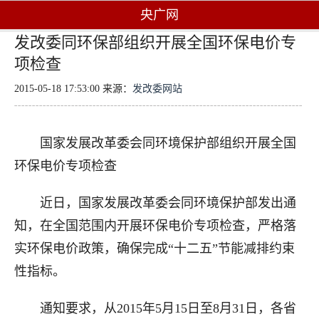
央广网
发改委同环保部组织开展全国环保电价专
项检查
2015-05-18 17:53:00 来源：
发改委网站
国家发展改革委会同环境保护部组织开展全国
环保电价专项检查
近日，国家发展改革委会同环境保护部发出通
知，在全国范围内开展环保电价专项检查，严格落
实环保电价政策，确保完成“十二五”节能减排约束
性指标。
通知要求，从2015年5月15日至8月31日，各省