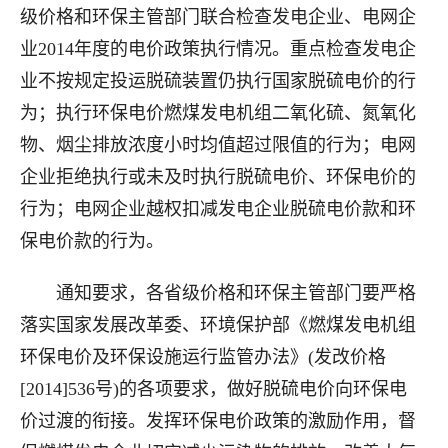
级价格和环保主管部门联合检查发电企业、电网企
业2014年度的电价政策执行情况。重点检查发电企
业不按规定投运脱硫装置仍执行国家脱硫电价的行
为；执行环保电价燃煤发电机组二氧化硫、氮氧化
物、烟尘排放浓度小时均值超过限值的行为；电网
企业拒绝执行或未及时执行脱硫电价、环保电价的
行为；电网企业越权扣减发电企业脱硫电价款和环
保电价款的行为。
通知要求，各省级价格和环保主管部门要严格
落实国家发展改革委、环境保护部《燃煤发电机组
环保电价及环保设施运行监管办法》(发改价格
[2014]536号)的各项要求，做好脱硫电价向环保电
价过渡的衔接。发挥环保电价政策的激励作用，督