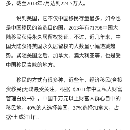
多，截至2013年7月达到224.7万人。
说到美国，它不仅中国移民存量最多，如今也
是中国移民的首选目的国，2013年有71798中国大
陆移民获得永久居留权签证。不过，近几年来，中
国大陆获得美国永久居留权的人数呈小幅递减趋
势。紧随美国之后，加拿大、澳大利亚等，也是受
中国移民青睐的地方。
移民的方式有很多种，近些年，经济移民(含投
资移民)无疑最受关注。根据《2011年中国私人财富
管理白皮书》，中国千万元以上财富人群心目中的
移民地，40%的人选择美国，37%选择加拿大，占
据“七成江山”。