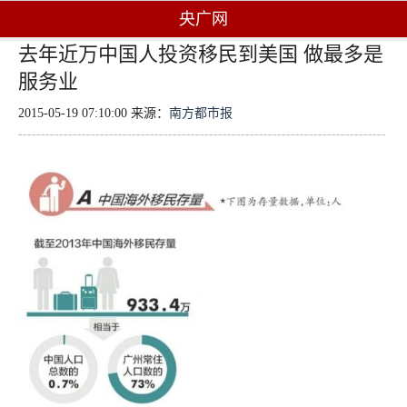
央广网
去年近万中国人投资移民到美国 做最多是
服务业
2015-05-19 07:10:00 来源：
南方都市报