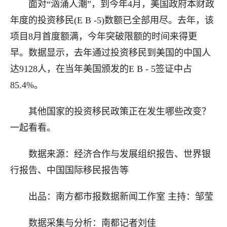
面对“汹涌人潮”，到今年4月，美国政府本财政
年度的投资移民(E B -5)数额已全部用尽。去年，该
项目8月首度额满，今年突破限额的时间来得更
早。数据显示，去年通过投资移民到美国的中国人
达9128人，在当年美国颁发的E B - 5签证中占
85.4%。
其他国家的投资移民政策正在发生哪些改变？
一起看看。
数据来源：经济合作与发展组织报告、世界银
行报告、中国国际移民报告等
出品：南方都市报数据新闻工作室 主持：邹莹
数据采集与分析：南都记者刘佳