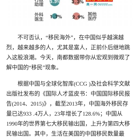
不可否认，“移民海外”，在中国似乎越演越
烈，越来越多的人，尤其是富人，正前仆后继地跳
入这股浪潮。今天，南都数据带你从宏观到微观了
解中国的“移民”现象。
根据中国与全球化智库(CCG )及社会科学文献
出版社发布的《国际人才蓝皮书：中国国际移民报
告(2014、2015)》，截至2013年，中国海外移民存
量已达933 .4万人，23年增长了128.6%；中国从
1990年的世界第七大移民输出国，上升为第四大移
民输出国。其中，生活在美国的中国移民数量最