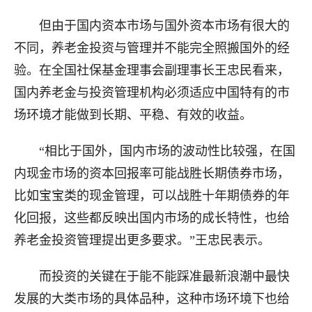
但由于国内资本市场与国外资本市场有很大的
不同，养老金投资与管理并不能完全照搬国外的经
验。在全国社保基金理事会副理事长王忠民看来，
国内养老金与投资管理机构必须适应中国特有的市
场环境才能做到长期、平稳、有效的收益。
“相比于国外，国内市场的波动性比较强，在国
内现金市场的资本回报率可能战胜长期债券市场，
比如宝宝类的现金管理，可以战胜十年期债券的年
化回报，这些都反映出国内市场的成长特性，也给
养老金投资管理提出更多要求。”王忠民表示。
而投资的关键在于能不能踩准最新浪潮中最快
发展的大类市场的具体品种，这种市场环境下也给