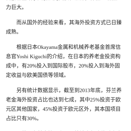
力巨大。
而从国外的经验来看，其海外投资方式已日臻
成熟。
根据日本Okayama金属和机械养老基金首席信
息官Yoshi Kiguchi的介绍，在日本的养老金投资构
成中，有20%投入到国际股市，20%投入到海外固
定收益与欧美国债等领域。
另有统计数据显示，截至到2013年底，芬兰养
老金海外投资占比也达到七成，其中25%投资于欧
元区其他国家，45%投资于欧元区外，其本国项目
占比只有30%。