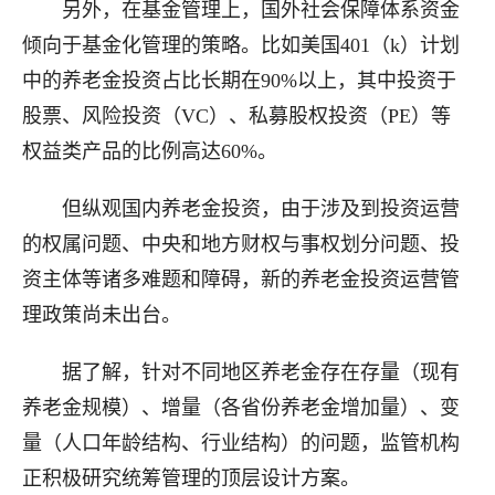
另外，在基金管理上，国外社会保障体系资金
倾向于基金化管理的策略。比如美国401（k）计划
中的养老金投资占比长期在90%以上，其中投资于
股票、风险投资（VC）、私募股权投资（PE）等
权益类产品的比例高达60%。
但纵观国内养老金投资，由于涉及到投资运营
的权属问题、中央和地方财权与事权划分问题、投
资主体等诸多难题和障碍，新的养老金投资运营管
理政策尚未出台。
据了解，针对不同地区养老金存在存量（现有
养老金规模）、增量（各省份养老金增加量）、变
量（人口年龄结构、行业结构）的问题，监管机构
正积极研究统筹管理的顶层设计方案。