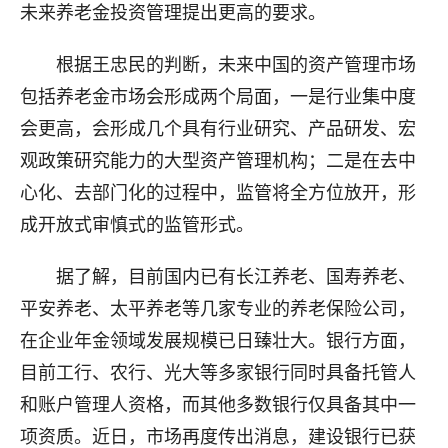
未来养老金投资管理提出更高的要求。
根据王忠民的判断，未来中国的资产管理市场
包括养老金市场会形成两个局面，一是行业集中度
会更高，会形成几个具有行业研究、产品研发、宏
观政策研究能力的大型资产管理机构；二是在去中
心化、去部门化的过程中，监管将全方位放开，形
成开放式审慎式的监管形式。
据了解，目前国内已有长江养老、国寿养老、
平安养老、太平养老等几家专业的养老保险公司，
在企业年金领域发展规模已日臻壮大。银行方面，
目前工行、农行、光大等多家银行同时具备托管人
和账户管理人资格，而其他多数银行仅具备其中一
项资质。近日，市场再度传出消息，建设银行已获