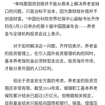
“单纯靠国资划拨并不能从根本上解决养老金缺
口的问题，只是治标不治本，因为靠财政补偿并不
创造财富。”中国社科院世界社保中心副秘书长齐传
钧在5月21日举办的第十届中国圆桌年会——养老
金与全球机构投资会议上表示。
对于如何解决这一问题，齐传钧表示，养老金
的投资管理上，在引入国外投资管理机构的同时，
基本养老保险金必须转型走出去，投资海外市场，
才能分享外国的人口红利。
但出于资金安全方面的考虑，养老金的投资范
围还非常有限。截至2014年底，城镇职工基本养老
保险累计结余已超过3万亿元。但根据相关规定，
目前基金结余只能投向国债和银行，保值、增值压