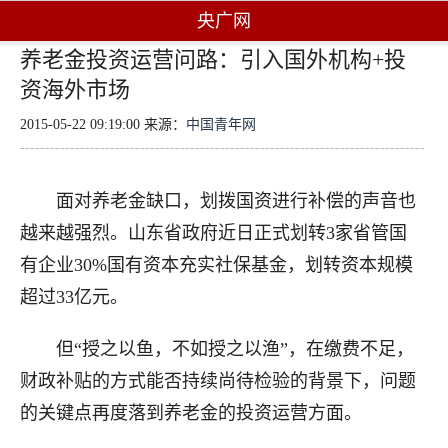
央广网
养老金投资运营问路：引入国外机构+投
资海外市场
2015-05-22 09:19:00 来源：
中国青年网
面对养老金缺口，划拨国资进行补偿的声音也
越来越强烈。山东省政府近日正式划转3家省管国
有企业30%国有资本充实社保基金，划转资本规模
超过33亿元。
但“授之以鱼，不如授之以渔”，在缴费不足，
财政补贴的方式能否持续尚待检验的背景下，问题
的关键点再度落到养老金的投资运营方面。