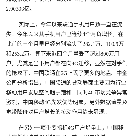
2.90306亿。
实际上，今年以来联通手机用户数一直在流
失。今年以来其手机用户已连续4个月负增长，在
此前的三个月里已经分别流失了282.1万、160.9万
和253.2万，算下来近四个月里丢了超过800万用
户。尤其是当下用户都在向4G迁移，显然在对手们
的抢攻下，中国联通在2G上丢了更多的地盘。中金
公司分析指出，中国联通的被动局面主要因为行业
移动用户发展空间趋于饱和，同时4G市场竞争异常
激烈，中国移动4G先发优势明显，另外数据流量及
宽带降价对用户增长的拉动作用尚未显现。
在另外一项重要指标4G用户增量上，中国移