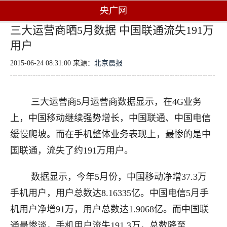
央广网
三大运营商晒5月数据 中国联通流失191万
用户
2015-06-24 08:31:00 来源：
北京晨报
三大运营商5月运营商数据显示，在4G业务
上，中国移动继续强势增长，中国联通、中国电信
缓慢爬坡。而在手机整体业务表现上，最惨的是中
国联通，流失了约191万用户。
数据显示，今年5月份，中国移动净增37.3万
手机用户，用户总数达8.16335亿。中国电信5月手
机用户净增91万，用户总数达1.9068亿。而中国联
通最惨淡，手机用户流失191.3万，总数降至