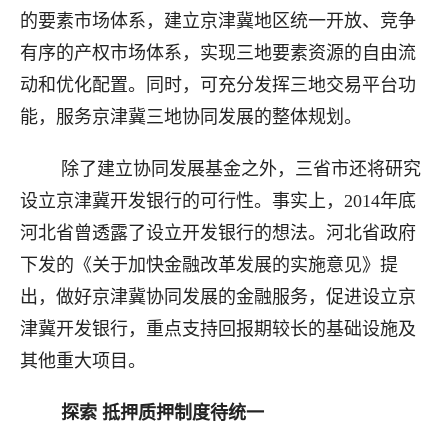
的要素市场体系，建立京津冀地区统一开放、竞争
有序的产权市场体系，实现三地要素资源的自由流
动和优化配置。同时，可充分发挥三地交易平台功
能，服务京津冀三地协同发展的整体规划。
除了建立协同发展基金之外，三省市还将研究
设立京津冀开发银行的可行性。事实上，2014年底
河北省曾透露了设立开发银行的想法。河北省政府
下发的《关于加快金融改革发展的实施意见》提
出，做好京津冀协同发展的金融服务，促进设立京
津冀开发银行，重点支持回报期较长的基础设施及
其他重大项目。
探索 抵押质押制度待统一