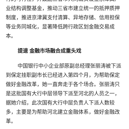
业结构调整基金，推动三省市建立统一的抵押质押
制度，推进京津冀支付清算、异地存储、信用担保
等业务同城化，显著降低跨行政区划金融交易成
本。
提速 金融市场融合成重头戏
中国银行中小企业部原副总经理张丽涛被下派
到保定挂职副市长已经进入第四个月，为帮助保定
做好金融改革，她一直奔走于各个场合。张丽涛只
是这批国有大行中层领导下派至河北的人员之一，
据她介绍，此次国有大行中层负责人下派人数较
多，主要是为帮助河北建立金融体系，做好金融改
革。