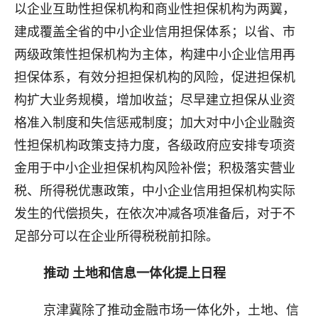
以企业互助性担保机构和商业性担保机构为两翼，
建成覆盖全省的中小企业信用担保体系；以省、市
两级政策性担保机构为主体，构建中小企业信用再
担保体系，有效分担担保机构的风险，促进担保机
构扩大业务规模，增加收益；尽早建立担保从业资
格准入制度和失信惩戒制度；加大对中小企业融资
性担保机构政策支持力度，各级政府应安排专项资
金用于中小企业担保机构风险补偿；积极落实营业
税、所得税优惠政策，中小企业信用担保机构实际
发生的代偿损失，在依次冲减各项准备后，对于不
足部分可以在企业所得税税前扣除。
推动 土地和信息一体化提上日程
京津冀除了推动金融市场一体化外，土地、信