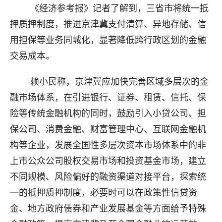
《经济参考报》记者了解到，三省市将统一抵
押质押制度，推进京津冀支付清算、异地存储、信
用担保等业务同城化，显著降低跨行政区划的金融
交易成本。
赖小民称，京津冀应加快完善区域多层次的金
融市场体系，在引进银行、证券、租赁、信托、保
险等传统金融机构的同时，鼓励引入小贷公司、担
保公司、消费金融、财富管理中心、互联网金融机
构等企业，发展全国性多层次资本市场体系中的非
上市公众公司股权交易市场和投资基金市场，建立
不同规模、风险偏好的融资渠道对接平台，探索统
一的抵押质押制度，必要时可以在政策性信贷资
金、地方政府债券和产业发展基金等方面给予特殊