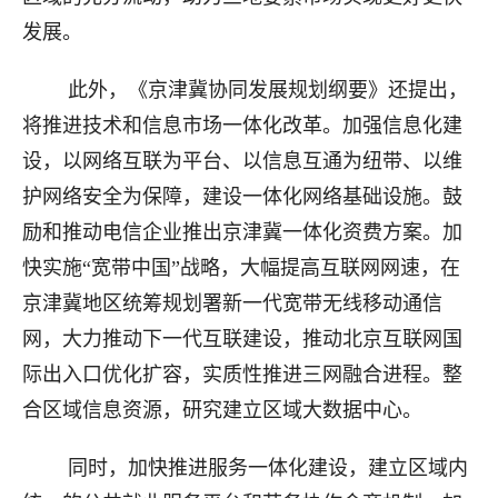
发展。
此外，《京津冀协同发展规划纲要》还提出，
将推进技术和信息市场一体化改革。加强信息化建
设，以网络互联为平台、以信息互通为纽带、以维
护网络安全为保障，建设一体化网络基础设施。鼓
励和推动电信企业推出京津冀一体化资费方案。加
快实施“宽带中国”战略，大幅提高互联网网速，在
京津冀地区统筹规划署新一代宽带无线移动通信
网，大力推动下一代互联建设，推动北京互联网国
际出入口优化扩容，实质性推进三网融合进程。整
合区域信息资源，研究建立区域大数据中心。
同时，加快推进服务一体化建设，建立区域内