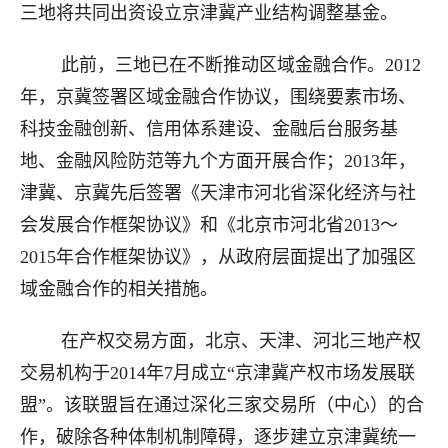
三地将共同出资设立京津冀产业结构调整基金。
此前，三地已在不断推动区域金融合作。2012
年，京冀签署区域金融合作协议，围绕要素市场、
科技金融创新、信用体系建设、金融后台服务基
地、金融风险防范等九个方面开展合作；2013年，
津冀、京冀先后签署《天津市河北省深化经济与社
会发展合作框架协议》和《北京市河北省2013～
2015年合作框架协议》，从政府层面提出了加强区
域金融合作的相关措施。
在产权交易方面，北京、天津、河北三地产权
交易机构于2014年7月成立“京津冀产权市场发展联
盟”。该联盟旨在通过深化三家交易所（中心）的合
作，破除各种体制机制障碍，逐步建立京津冀统一