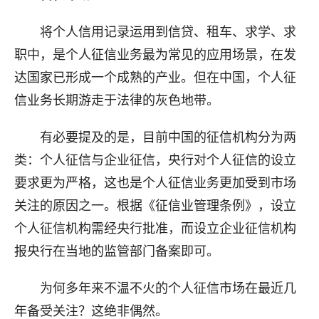
将个人信用记录运用到信贷、租车、求学、求
职中，是个人征信业务最为常见的应用场景，在发
达国家已形成一个成熟的产业。但在中国，个人征
信业务长期游走于法律的灰色地带。
有必要提及的是，目前中国的征信机构分为两
类：个人征信与企业征信，央行对个人征信的设立
要求更为严格，这也是个人征信业务更加受到市场
关注的原因之一。根据《征信业管理条例》，设立
个人征信机构需经央行批准，而设立企业征信机构
报央行在当地的监管部门备案即可。
为何多年来不温不火的个人征信市场在最近几
年备受关注？这绝非偶然。