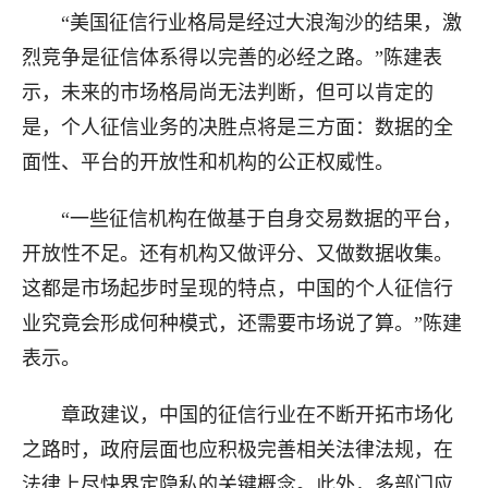
“美国征信行业格局是经过大浪淘沙的结果，激
烈竞争是征信体系得以完善的必经之路。”陈建表
示，未来的市场格局尚无法判断，但可以肯定的
是，个人征信业务的决胜点将是三方面：数据的全
面性、平台的开放性和机构的公正权威性。
“一些征信机构在做基于自身交易数据的平台，
开放性不足。还有机构又做评分、又做数据收集。
这都是市场起步时呈现的特点，中国的个人征信行
业究竟会形成何种模式，还需要市场说了算。”陈建
表示。
章政建议，中国的征信行业在不断开拓市场化
之路时，政府层面也应积极完善相关法律法规，在
法律上尽快界定隐私的关键概念。此外，多部门应