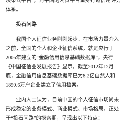
决策云平台”，为中国的网贷平台量身打造信用评分
体系。
投石问路
我国个人征信业务刚刚起步。在市场力量介入
之前，全国的个人和企业征信系统，就是央行于
2006年建立的“金融信用信息基础数据库”。央行
《中国征信业发展报告》显示，截至2012年12月
底，金融信用信息基础数据库已为8.2亿自然人和
1859.6万户企业建立了信用档案。
业内人士认为，目前中国的个人征信市场尚未
形成稳定的业务模式、商业模式、市场格局，正处
于“投石问路”的摸索期，呈现出以下特点：