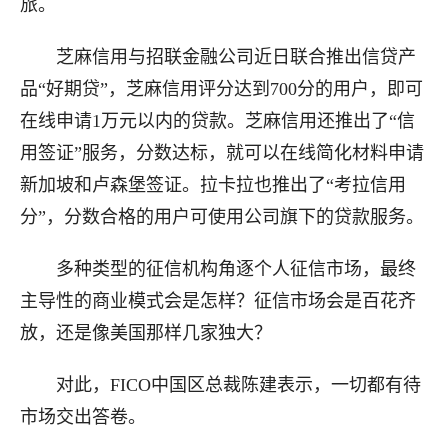
旅。
芝麻信用与招联金融公司近日联合推出信贷产
品“好期贷”，芝麻信用评分达到700分的用户，即可
在线申请1万元以内的贷款。芝麻信用还推出了“信
用签证”服务，分数达标，就可以在线简化材料申请
新加坡和卢森堡签证。拉卡拉也推出了“考拉信用
分”，分数合格的用户可使用公司旗下的贷款服务。
多种类型的征信机构角逐个人征信市场，最终
主导性的商业模式会是怎样？征信市场会是百花齐
放，还是像美国那样几家独大？
对此，FICO中国区总裁陈建表示，一切都有待
市场交出答卷。