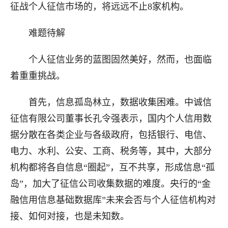
征战个人征信市场的，将远远不止8家机构。
难题待解
个人征信业务的蓝图固然美好，然而，也面临
着重重挑战。
首先，信息孤岛林立，数据收集困难。中诚信
征信有限公司董事长孔令强表示，国内个人信用数
据分散在各类企业与各级政府，包括银行、电信、
电力、水利、公安、工商、税务等，其中，大部分
机构都将各自信息“圈起”，互不共享，形成信息“孤
岛”，加大了征信公司收集数据的难度。央行的“金
融信用信息基础数据库”未来会否与个人征信机构对
接、如何对接，也是未知数。