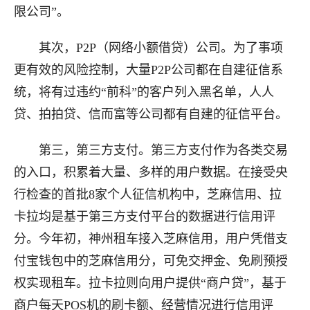
限公司”。
其次，P2P（网络小额借贷）公司。为了事项
更有效的风险控制，大量P2P公司都在自建征信系
统，将有过违约“前科”的客户列入黑名单，人人
贷、拍拍贷、信而富等公司都有自建的征信平台。
第三，第三方支付。第三方支付作为各类交易
的入口，积累着大量、多样的用户数据。在接受央
行检查的首批8家个人征信机构中，芝麻信用、拉
卡拉均是基于第三方支付平台的数据进行信用评
分。今年初，神州租车接入芝麻信用，用户凭借支
付宝钱包中的芝麻信用分，可免交押金、免刷预授
权实现租车。拉卡拉则向用户提供“商户贷”，基于
商户每天POS机的刷卡额、经营情况进行信用评