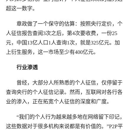
超这一数字。
章政做了一个保守的估算：按照央行定价，个
人征信报告查阅3次之后，第4次要收费，一份25
元，中国13亿人口1人查询1次，就是325亿元。加
上衍生服务，这一市场至少有400亿元。
行业渗透
曾经，大部分人所熟悉的个人征信，仅停留于
查询央行的个人征信记录。然而，互联网对各行各
业的渗入，正在拓宽个人征信的深度和广度。
“我们的个人行为越来越多地在网络留下印记，
这些数据对于很多机构来说都是有价值的。”P2P平