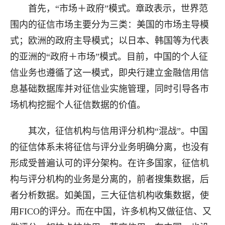
首先，“市场＋政府”模式。章政表示，世界范
围内的征信市场主要分为三类：美国的市场主导模
式；欧洲的政府主导模式；以日本、韩国等为代表
的亚洲的“政府＋市场”模式。目前，中国的个人征
信业务也遵循了这一模式，即央行建立金融信用信
息基础数据库并对征信业实施管理，同时引导各市
场机构挖掘个人征信数据的价值。
其次，征信机构与信用评分机构“混战”。中国
的征信体系未将征信与评分业务明确分离，也没有
形成受普遍认可的评分架构。在许多国家，征信机
构与评分机构的业务是分离的，前者搜集数据，后
者分析数据。如美国，三大征信机构收集数据，使
用FICO的评分。而在中国，许多机构又做征信、又