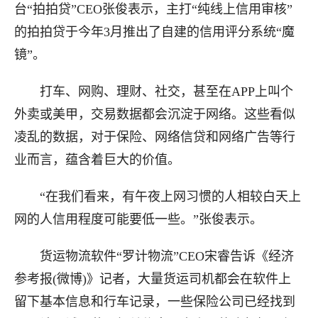
台“拍拍贷”CEO张俊表示，主打“纯线上信用审核”
的拍拍贷于今年3月推出了自建的信用评分系统“魔
镜”。
打车、网购、理财、社交，甚至在APP上叫个
外卖或美甲，交易数据都会沉淀于网络。这些看似
凌乱的数据，对于保险、网络信贷和网络广告等行
业而言，蕴含着巨大的价值。
“在我们看来，有午夜上网习惯的人相较白天上
网的人信用程度可能要低一些。”张俊表示。
货运物流软件“罗计物流”CEO宋睿告诉《经济
参考报(微博)》记者，大量货运司机都会在软件上
留下基本信息和行车记录，一些保险公司已经找到