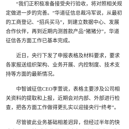
“我们正积极准备接受央行验收，将对照相关规
定做进一步的完善。”华道征信总裁冯军说，从最初
的工商登记、“招兵买马”，到建立数据中心、发展
合作伙伴，再到近期内测首款产品“猪猪分”，华道
征信各方面工作已基本完成。
近日，央行下发了申报表格及材料要求，要求
各家报送组织架构、业务开展、内控制度、技术支
持等方面的最新情况。
中智诚征信CEO李萱说，表格主要涉及公司相
关资料的提取和上报，近期会对内部、外部进行检
查，把各方面工作做得更扎实以迎接央行“终考”。
尽管彼此业务基础相差迥异，但经过半年的快