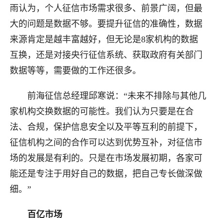
雨认为，个人征信市场需求很多、前景广阔，但最
大的问题是数据不够。要提升征信的准确性，数据
来源肯定是越丰富越好，但无论是8家机构的数据
互换，还是对接央行征信系统、获取政府有关部门
数据等等，需要做的工作还很多。
前海征信总经理邱寒说：“未来不排除与其他几
家机构交换数据的可能性。我们认为只要是在合
法、合规，保护信息安全以及平等互利的前提下，
征信机构之间的合作可以达到优势互补，对征信市
场的发展是有利的。只是在市场发展初期，各家可
能还是专注于用好自己的数据，把自己专长做深做
细。”
百亿市场