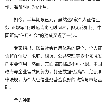
作，准备时间为6个月。
如今，半年期限已到。虽然这8家个人征信业
务“正规军”何时运营尚无时间表，但无论如何，中
国距离“信用社会”的建成又近了一步。
专家指出，随着社会信用体系的健全，个人征
信将在信贷、求职、租赁、公共管理等多个领域发
挥重要作用，然而，其面临的挑战不可小觑。中国
政府与企业需共同努力，打通数据“孤岛”、完善法
律法规，为个人征信业务营造良好的政策与市场基
础。
全力冲刺