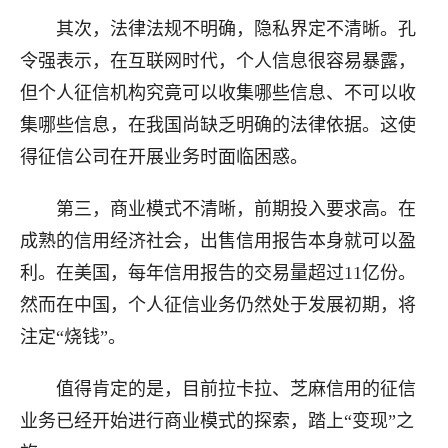
其次，法律法规不明确，隐私界定不清晰。孔
令强表示，在互联网时代，个人信息很容易暴露，
但个人征信机构究竟可以收集哪些信息、不可以收
集哪些信息，在我国尚缺乏明确的法律依据。这使
得征信公司在开展业务时面临困惑。
第三，商业模式不清晰，前期投入要求高。在
成熟的信用经济社会，出售信用报告本身就可以盈
利。在美国，每年信用报告的交易量超过11亿份。
然而在中国，个人征信业务仍然处于发展初期，将
注定“烧钱”。
值得肯定的是，目前拉卡拉、芝麻信用的征信
业务已经开始进行商业模式的探索，踏上“变现”之