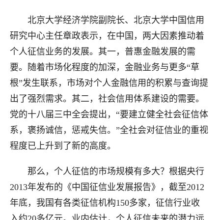
北京大学经济学院副院长、北京大学中国信用
研究中心主任章政表示，在中国，两大因素推动着
个人征信业务的发展。其一，普惠金融发展的需
要。随着市场化程度的加深，金融业务与更多“草
根”发生联系，市场对个人金融信用的积累与查询提
出了强烈需求。其二，社会信用体系建设的需要。
党的十八届三中全会提出，“要建立健全社会征信体
系，褒扬诚信，惩戒失信。”全社会对征信业的重视
程度已上升到了新的高度。
那么，个人征信的市场规模有多大？根据央行
2013年发布的《中国征信业发展报告》，截至2012
年底，我国有各类征信机构150多家，征信行业收
入约20多亿元。业内估计，个人征信未来的潜力远