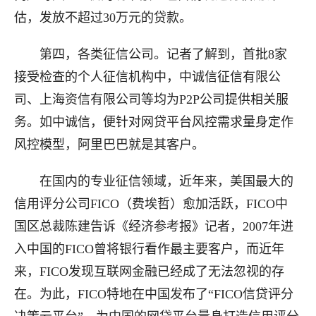
估，发放不超过30万元的贷款。
第四，各类征信公司。记者了解到，首批8家
接受检查的个人征信机构中，中诚信征信有限公
司、上海资信有限公司等均为P2P公司提供相关服
务。如中诚信，便针对网贷平台风控需求量身定作
风控模型，阿里巴巴就是其客户。
在国内的专业征信领域，近年来，美国最大的
信用评分公司FICO（费埃哲）愈加活跃，FICO中
国区总裁陈建告诉《经济参考报》记者，2007年进
入中国的FICO曾将银行看作最主要客户，而近年
来，FICO发现互联网金融已经成了无法忽视的存
在。为此，FICO特地在中国发布了“FICO信贷评分