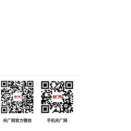
央广网官方微信
手机央广网