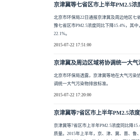
京津冀等七省区市上半年PM2.5浓
北京市环保局22日通报京津冀及周边地区七省
豫七省区市PM2.5浓度同比下降15.4%，其
22.1%。
2015-07-22 17:51:00
京津冀及周边区域将协调统一大气
北京市环保局透露，京津冀等地在大气污染
调统一大气污染物排放标准。
2015-07-22 17:20:00
京津冀等7省区市上半年PM2.5浓度
京津冀等7省区市上半年PM2.5浓度同比降1
质量。2015年上半年，京、津、冀、晋、鲁、