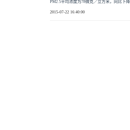
PM2.5平均浓度为78微克／立方米，同比下降2
2015-07-22 16:40:00