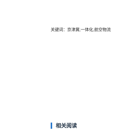
关键词：京津冀;一体化;航空物流
相关阅读