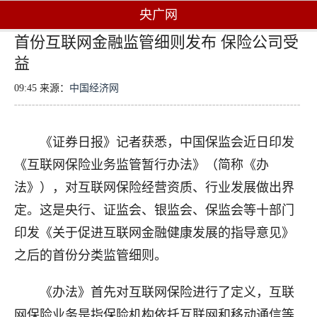
央广网
首份互联网金融监管细则发布 保险公司受
益
09:45 来源：
中国经济网
《证券日报》记者获悉，中国保监会近日印发
《互联网保险业务监管暂行办法》（简称《办
法》），对互联网保险经营资质、行业发展做出界
定。这是央行、证监会、银监会、保监会等十部门
印发《关于促进互联网金融健康发展的指导意见》
之后的首份分类监管细则。
《办法》首先对互联网保险进行了定义，互联
网保险业务是指保险机构依托互联网和移动通信等