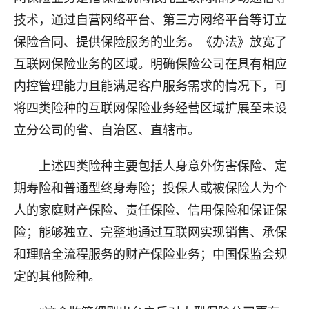
技术，通过自营网络平台、第三方网络平台等订立
保险合同、提供保险服务的业务。《办法》放宽了
互联网保险业务的区域。明确保险公司在具有相应
内控管理能力且能满足客户服务需求的情况下，可
将四类险种的互联网保险业务经营区域扩展至未设
立分公司的省、自治区、直辖市。
上述四类险种主要包括人身意外伤害保险、定
期寿险和普通型终身寿险；投保人或被保险人为个
人的家庭财产保险、责任保险、信用保险和保证保
险；能够独立、完整地通过互联网实现销售、承保
和理赔全流程服务的财产保险业务；中国保监会规
定的其他险种。