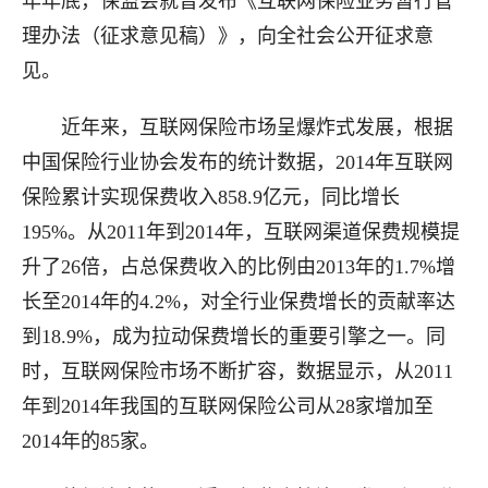
年年底，保监会就曾发布《互联网保险业务暂行管
理办法（征求意见稿）》，向全社会公开征求意
见。
近年来，互联网保险市场呈爆炸式发展，根据
中国保险行业协会发布的统计数据，2014年互联网
保险累计实现保费收入858.9亿元，同比增长
195%。从2011年到2014年，互联网渠道保费规模提
升了26倍，占总保费收入的比例由2013年的1.7%增
长至2014年的4.2%，对全行业保费增长的贡献率达
到18.9%，成为拉动保费增长的重要引擎之一。同
时，互联网保险市场不断扩容，数据显示，从2011
年到2014年我国的互联网保险公司从28家增加至
2014年的85家。