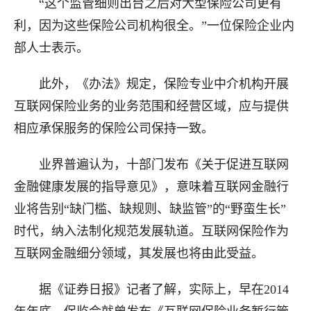
“这个监管细则出台之后对大型保险公司更有
利，因为这些保险公司机构很全。”一位保险企业内
部人士表示。
此外，《办法》规定，保险专业中介机构开展
互联网保险业务的业务范围和经营区域，应与提供
相应承保服务的保险公司保持一致。
业界普遍认为，十部门发布《关于促进互联网
金融健康发展的指导意见》，意味着互联网金融行
业将告别“缺门槛、缺规则、缺监管”的“野蛮生长”
时代，纳入法制化规范发展轨道。互联网保险作为
互联网金融细分领域，其发展也将由此受益。
据《证券日报》记者了解，实际上，早在2014