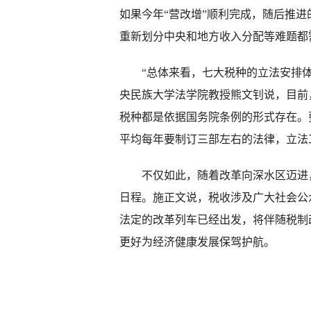
如果今年“营改增”顺利完成，随后推
重新划分中央和地方收入分配等难题都
“总体来看，七大税种的立法安排体现
央民族大学法学院教授熊文钊说，目前
税种都是依据国务院条例的形式存在。
平均每年要制订三部左右的法律，立法
不仅如此，随着改革向深水区迈进，
日程。施正文说，税收涉及广大社会公
法定的改革列车已经出发，将伴随税制
更好为经济健康发展保驾护航。