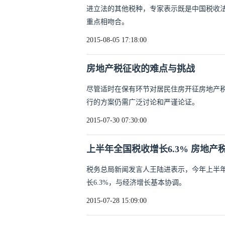
进立法的其他税种，专家表示既是中国税收
重点相吻合。
2015-08-05 17:18:00
房地产税征收的难点与挑战
尽管适时在保有环节对居民住房开征房地产
行的方案仍需广泛讨论和严谨论证。
2015-07-30 07:30:00
上半年全国税收增长6.3% 房地产
税务总局新闻发言人王陆进表示，今年上半年
长6.3%，与经济增长基本协调。
2015-07-28 15:09:00