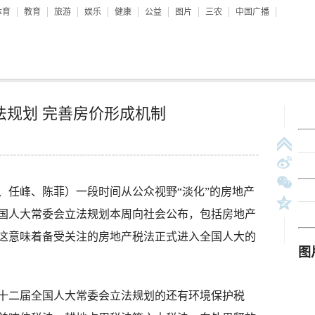
体育
教育
旅游
娱乐
健康
公益
图片
三农
中国广播
法规划 完善房价形成机制
任峰、陈菲）一段时间从公众视野“淡化”的房地产
国人大常委会立法规划本周向社会公布，包括房地产
这意味着备受关注的房地产税法正式进入全国人大的
二届全国人大常委会立法规划的还有环境保护税