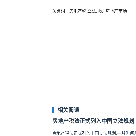
关键词：房地产税;立法规划;房地产市场
相关阅读
房地产税法正式列入中国立法规划
房地产税法正式列入中国立法规划,一段时间