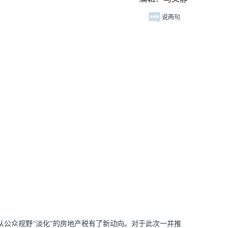
说两句
从公众视野“淡化”的房地产税有了新动向。对于此次一并推