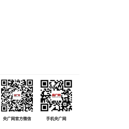
央广网官方微信
手机央广网