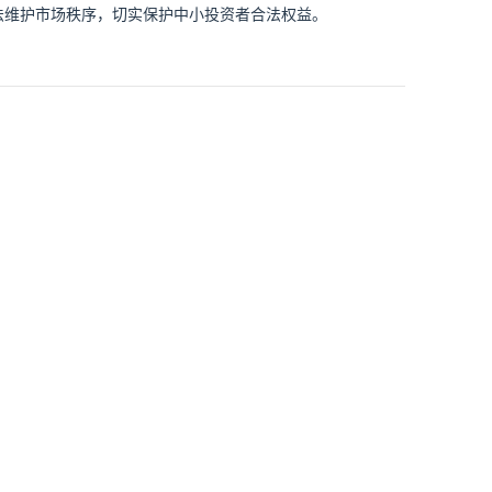
法维护市场秩序，切实保护中小投资者合法权益。