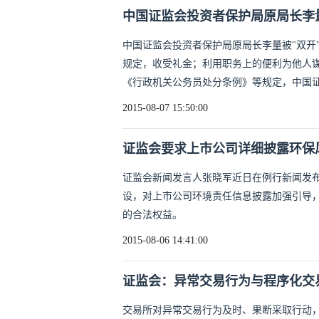
中国证监会投资者保护局原局长李量
中国证监会投资者保护局原局长李量被"双开
规定，收受礼金；利用职务上的便利为他人
《行政机关公务员处分条例》等规定，中国
2015-08-07 15:50:00
证监会要求上市公司详细披露环保
证监会新闻发言人张晓军近日在例行新闻发
设，对上市公司环境责任信息披露加强引导
的合法权益。
2015-08-06 14:41:00
证监会：异常交易行为与程序化交
交易所对异常交易行为及时、果断采取行动