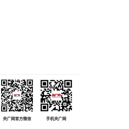
央广网官方微信
手机央广网