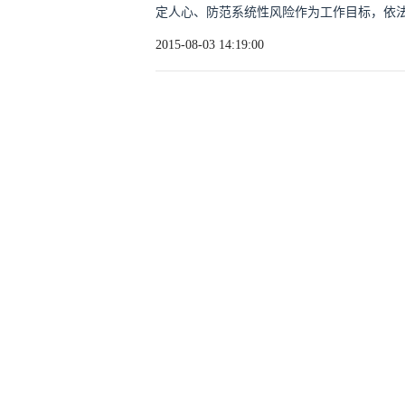
定人心、防范系统性风险作为工作目标，依
2015-08-03 14:19:00