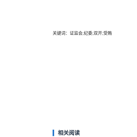
关键词：证监会;纪委;双开;受贿
相关阅读