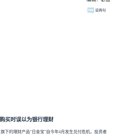
说两句
 购买时误以为银行理财
）旗下的理财产品“日金宝”自今年4月发生兑付危机，投资者