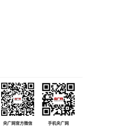
央广网官方微信
手机央广网