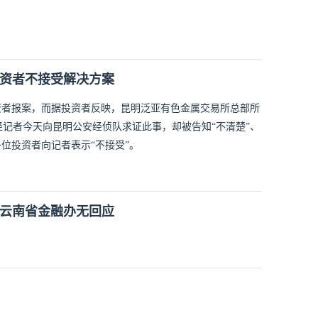
投资者不接受解决方案
资者报案，而据投资者反映，昆明泛亚有色金属交易所总部所
记者今天向昆明公安经侦队求证此事，却被告知“不清楚”、
位投资者向记者表示“不接受”。
 云南省金融办无回应