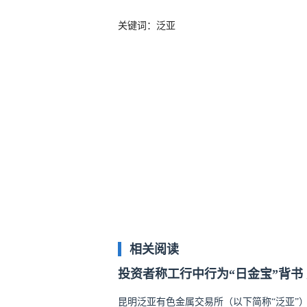
关键词：泛亚
相关阅读
投资者称工行中行为“日金宝”背书
昆明泛亚有色金属交易所（以下简称“泛亚”