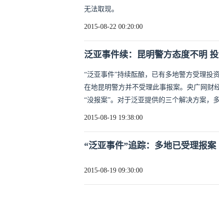
无法取现。
2015-08-22 00:20:00
泛亚事件续：昆明警方态度不明 
“泛亚事件”持续酝酿，已有多地警方受理投
在地昆明警方并不受理此事报案。央广网财经
“没报案”。对于泛亚提供的三个解决方案，多
2015-08-19 19:38:00
“泛亚事件”追踪：多地已受理报案
2015-08-19 09:30:00