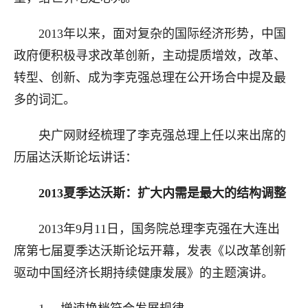
2013年以来，面对复杂的国际经济形势，中国
政府便积极寻求改革创新，主动提质增效，改革、
转型、创新、成为李克强总理在公开场合中提及最
多的词汇。
央广网财经梳理了李克强总理上任以来出席的
历届达沃斯论坛讲话：
2013夏季达沃斯：扩大内需是最大的结构调整
2013年9月11日，国务院总理李克强在大连出
席第七届夏季达沃斯论坛开幕，发表《以改革创新
驱动中国经济长期持续健康发展》的主题演讲。