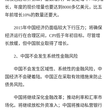
长，年度的现价增量也要达到8000多亿美元，比五
年前增长10%的数量还要大。
2015年中国经济仍面临较大下行压力；将确保
经济运行在合理区间，CPI低于年初目标。尽管增
长放缓，但中国就业取得了增长。
2、中国不会发生系统性金融风险
中国不会发生区域性、系统性的金融风险，中
国经济不会硬着陆。中国正在采取有效措施来防止
债务风险。
中国将继续深化金融改革；推动利率和汇率市
场化。将继续放松外资准入；中国将推动私营银行