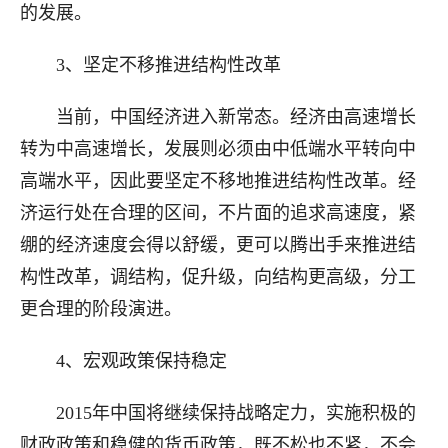
的发展。
3、坚定不移推进结构性改革
当前，中国经济进入新常态。经济由高速增长
转为中高速增长，发展则必须由中低端水平转向中
高端水平，因此要坚定不移地推进结构性改革。经
济运行处在合理的区间，不片面的追求高速度，紧
绷的经济速度会得以舒缓，更可以腾出手来推进结
构性改革，调结构，促升级，向结构更高级，分工
更合理的阶段演进。
4、宏观政策保持稳定
2015年中国将继续保持战略定力，实施积极的
财政政策和稳健的货币政策，既不松也不紧，不会