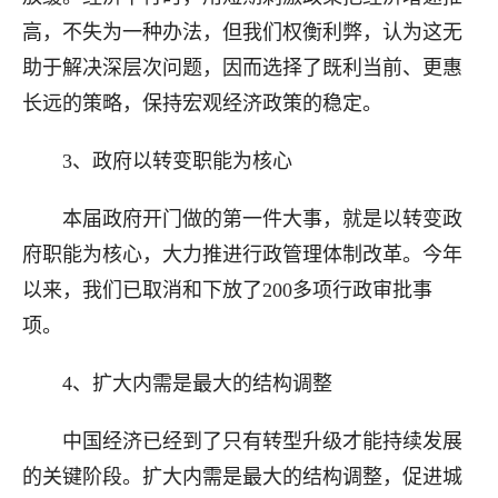
高，不失为一种办法，但我们权衡利弊，认为这无
助于解决深层次问题，因而选择了既利当前、更惠
长远的策略，保持宏观经济政策的稳定。
3、政府以转变职能为核心
本届政府开门做的第一件大事，就是以转变政
府职能为核心，大力推进行政管理体制改革。今年
以来，我们已取消和下放了200多项行政审批事
项。
4、扩大内需是最大的结构调整
中国经济已经到了只有转型升级才能持续发展
的关键阶段。扩大内需是最大的结构调整，促进城