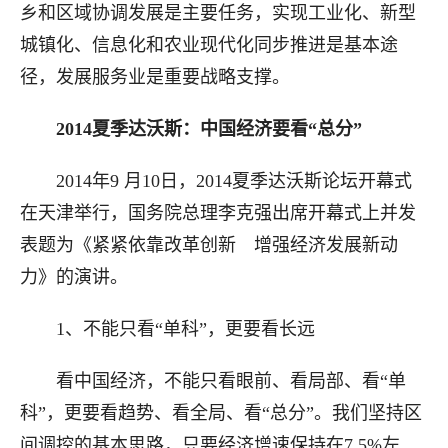
乡和区域协调发展是主要任务，实现工业化、新型
城镇化、信息化和农业现代化同步推进是基本途
径，发展服务业是重要战略支撑。
2014夏季达沃斯：中国经济要看“总分”
2014年9 月10日，2014夏季达沃斯论坛开幕式
在天津举行，国务院总理李克强出席开幕式上并发
表题为《紧紧依靠改革创新 增强经济发展新动
力》的演讲。
1、不能只看“单科”，更要看长远
看中国经济，不能只看眼前、看局部、看“单
科”，更要看趋势、看全局、看“总分”。我们坚持区
间调控的基本思路，只要经济增速保持在7.5%左