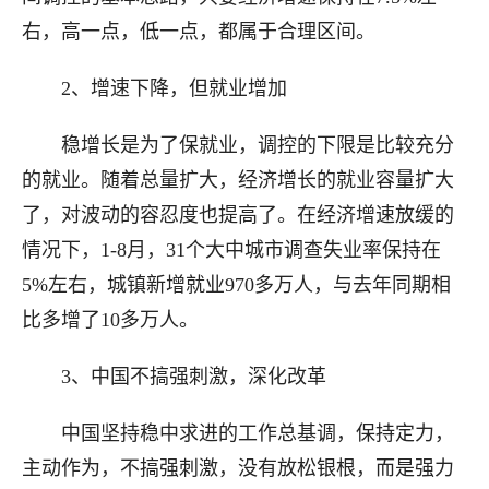
右，高一点，低一点，都属于合理区间。
2、增速下降，但就业增加
稳增长是为了保就业，调控的下限是比较充分
的就业。随着总量扩大，经济增长的就业容量扩大
了，对波动的容忍度也提高了。在经济增速放缓的
情况下，1-8月，31个大中城市调查失业率保持在
5%左右，城镇新增就业970多万人，与去年同期相
比多增了10多万人。
3、中国不搞强刺激，深化改革
中国坚持稳中求进的工作总基调，保持定力，
主动作为，不搞强刺激，没有放松银根，而是强力