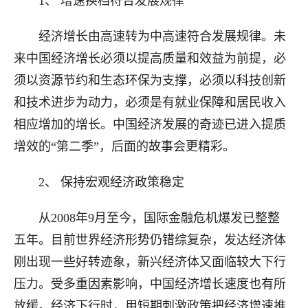
1、 增速换档符合发展规律
经济增长由高速转为中高速符合发展规律。未
来中国经济增长必须以提高质量和效益为前提，必
须以资源节约和生态环保为支撑，必须以科技创新
和技术进步为动力，必须是有就业保障和居民收入
相应增加的增长。中国经济发展的奇迹已进入提质
增效的“第二季”，后面的故事会更精彩。
2、 保持宏观经济政策稳定
从2008年9月至今，国际金融危机爆发已整整
五年。目前世界经济形势仍错综复杂，发达经济体
刚出现一些好转迹象，新兴经济体又面临较大下行
压力。受多重因素影响，中国经济增长速度也有所
放缓。经济下行时，用短期刺激政策把经济增速推