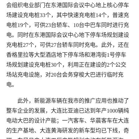
会组织电业部门在东港国际会议中心地上核心停车
场建设充电桩33个，其中快速充电桩14个，普速充
电桩19个，可供23台轿车、10台中巴车同时进行充
电。同时在东港国际会议中心地下停车场规划建设
充电桩27个，可供27台轿车同时充电。此外，还在
香格里拉等大型酒店地下停车场和港湾街1号停车
场规划建设充电桩30个，利用正在建设的2个公交
场站充电设施，对20台会务穿梭大巴进行临时充
电。
此外，新能源车辆在我市的推广应用也推动了
整车企业的发展，大连比亚迪已达到年产1000辆纯
电动大巴的设计产能；一汽客车、华晨客车在大连
的生产基地、大连黄海研发的新车型均已下线，奇