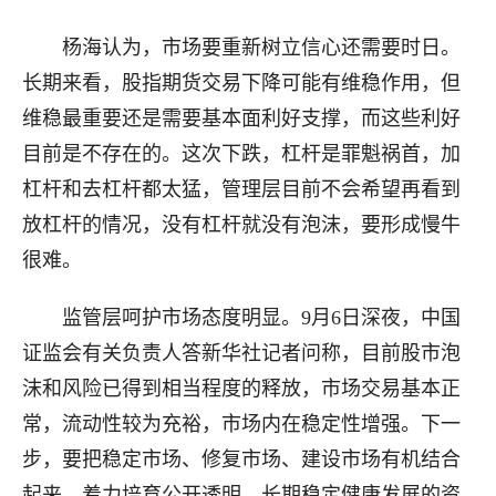
杨海认为，市场要重新树立信心还需要时日。
长期来看，股指期货交易下降可能有维稳作用，但
维稳最重要还是需要基本面利好支撑，而这些利好
目前是不存在的。这次下跌，杠杆是罪魁祸首，加
杠杆和去杠杆都太猛，管理层目前不会希望再看到
放杠杆的情况，没有杠杆就没有泡沫，要形成慢牛
很难。
监管层呵护市场态度明显。9月6日深夜，中国
证监会有关负责人答新华社记者问称，目前股市泡
沫和风险已得到相当程度的释放，市场交易基本正
常，流动性较为充裕，市场内在稳定性增强。下一
步，要把稳定市场、修复市场、建设市场有机结合
起来，着力培育公开透明、长期稳定健康发展的资