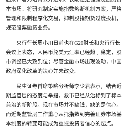
本市场。将研究制定实施指数熔断机制方案，严格
管理和限制程序化交易，抑制股指期货过度投机，
规范股票融资业务。
央行行长周小川日前也在G20财长和央行行长
会议上表态，人民币兑美元汇率已经趋于稳定，股
市调整已大致到位；尽管金融市场出现波动，中国
政府深化改革的决心并未改变。
民生证券首席策略分析师李少君表示，结合近
期监管层的态度与举措，救市已经从治标到了标本
兼治的新阶段。现在市场并不缺钱，缺的是信心。
而近期监管层工作重心从托指数到完善证券市场基
本制度的转变可能成为重振投资者信心的起点。