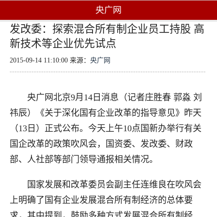
央广网
发改委：探索混合所有制企业员工持股 高
新技术等企业优先试点
2015-09-14 11:10:00 来源：
央广网
央广网北京9月14日消息（记者庄胜春 郭淼 刘
祎辰）《关于深化国有企业改革的指导意见》昨天
（13日）正式公布。今天上午10点国新办举行有关
国企改革的政策吹风会，国资委、发改委、财政
部、人社部等部门领导通报相关情况。
国家发展和改革委员会副主任连维良在吹风会
上明确了国有企业发展混合所有制经济的总体要
求，其中提到，鼓励多种方式发展混合所有制经