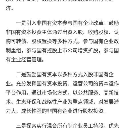
济。
一是引入非国有资本参与国有企业改革。鼓励
非国有资本投资主体通过出资入股、收购股权、认
购可转债、股权置换等多种方式，参与国有企业改
制重组，参与国有控股上市公司增资扩股，参与国
有企业经营管理。
二是鼓励国有资本以多种方式入股非国有企
业。充分发挥国有资本投资、运营公司的资本运作
平台作用，通过市场化方式，以公共服务、高新技
术、生态环保和战略性产业为重点领域，对发展潜
力大、成长性强的非国有企业进行股权投资。
三是探索实行混合所有制企业员工持股。优先