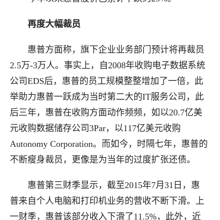
再度大幅裁员
惠普方面称，旗下企业业务部门预计将再裁员
2.5万-3万人。事实上，自2008年收购电子数据系统
公司EDS后，惠普的员工规模整整增加了一倍，此
举助力惠普一跃成为当时第二大的IT服务公司，此
后三年，惠普在收购方面动作频频，如以20.7亿美
元收购数据储存公司3Par，以117亿美元收购
Autonomy Corporation。而如今，时隔七年，惠普的
不断瘦身裁员，更像是为当年的过度扩张还债。
惠普第三财季显示，截至2015年7月31日，惠
普来自个人电脑和打印机业务的营收不断下滑。上
一财季，惠普该部分收入下滑了11.5%，此外，近