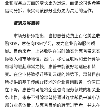
业和服务业方面的增长更为迅速，而该公司也希望
借助分拆，来实现该部分业务更为灵活的运作。
遭遇发展瓶颈
市场分析师指出，当初惠普花费上百亿美金收
购EDS，意在向IBM学习，发力企业咨询服务领
域。目前来看，上述收购在当时确实为惠普带来实
际收入和市场地位。然而，移动互联网和云计算等
领域的崛起非常之快，惠普未能很好地适应和转
变。在企业将数据迁移到云端的趋势下，惠普目前
所提供的基于传统IT技术的企业咨询服务，价值正
在下降。惠普有可能将企业咨询服务领域的相关业
务出售，未来不排除惠普将通过连续裁员来减小该
部分业务体量。从惠普目前的转型进程看，并未在