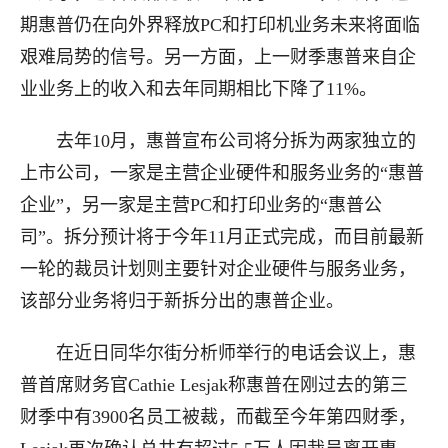
期惠普仍在向外界释放PC和打印机业务未来将面临
艰难局势的信号。另一方面，上一财季惠普来自企
业业务上的收入和去年同期相比下降了11%。
去年10月，惠普宣布公司将分拆为两家独立的
上市公司，一家是主营企业硬件和服务业务的“惠普
企业”，另一家是主营PC和打印业务的“惠普公
司”。拆分预计将于今年11月正式完成，而目前最新
一轮的裁员计划则主要针对企业硬件与服务业务，
该部分业务将归于新拆分出的惠普企业。
在近日同华尔街分析师举行的电话会议上，惠
普首席财务官Cathie Lesjak称惠普在刚过去的第三
财季中有3900名员工被裁，而截至今年第四财季，