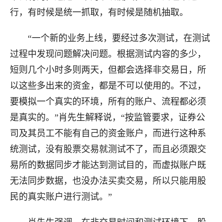
行，有时候是统一抓取，有时候是随机抽取。
“一个新的业务上线，要经过多次测试，在测试
过程中发现问题解决问题。根据测试内容的多少，
短则几个小时多则两天，但都会选择非交易日，所
以这些多出来的资金，都是不可以使用的。不过，
要模拟一个真实的环境，所有的账户、流程都必须
是真实的。”肖先生解释说，“按监管要求，证券公
司及其员工不能有自己的资金账户，而进行这种系
统测试，没有股票交易就测试不了，而且必须跟交
易所的数据同步才能达到测试目的，而虚拟账户既
无法同步数据，也没办法买卖交易，所以只能用股
民的真实账户进行测试。”