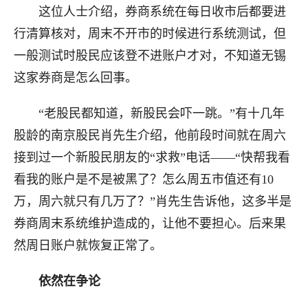
这位人士介绍，券商系统在每日收市后都要进
行清算核对，周末不开市的时候进行系统测试，但
一般测试时股民应该登不进账户才对，不知道无锡
这家券商是怎么回事。
“老股民都知道，新股民会吓一跳。”有十几年
股龄的南京股民肖先生介绍，他前段时间就在周六
接到过一个新股民朋友的“求救”电话——“快帮我看
看我的账户是不是被黑了？怎么周五市值还有10
万，周六就只有几万了？”肖先生告诉他，这多半是
券商周末系统维护造成的，让他不要担心。后来果
然周日账户就恢复正常了。
依然在争论