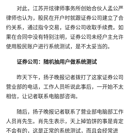
对此，江苏开炫律师事务所创始合伙人孟公严
律师也认为，股民在开户时就跟证券公司建立了合
约关系，通过指令交易，证券公司收取手续费。如
果在合同中没有特别注明，证券公司未经户主允许
使用股民账户进行系统测试，是不太妥当的。
证券公司：随机抽用户做系统测试
昨天下午，扬子晚报记者拨打了这家证券公司
营业部的电话，工作人员听说此事后，一开始不太
相信，让记者联系电脑部咨询。
随后，扬子晚报记者联系了营业部电脑部工作
人员肖先生。肖先生表示，天上掉馅饼的事是肯定
不会有的，这是正常的系统测试，而且会经常进