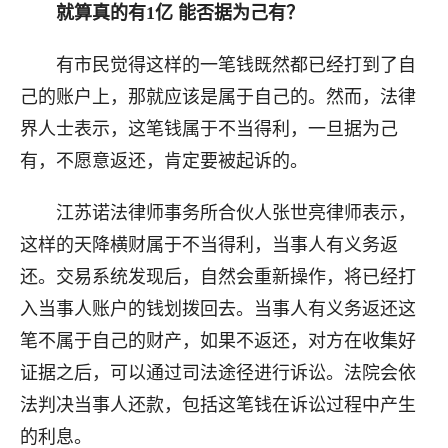
就算真的有1亿 能否据为己有？
有市民觉得这样的一笔钱既然都已经打到了自
己的账户上，那就应该是属于自己的。然而，法律
界人士表示，这笔钱属于不当得利，一旦据为己
有，不愿意返还，肯定要被起诉的。
江苏诺法律师事务所合伙人张世亮律师表示，
这样的天降横财属于不当得利，当事人有义务返
还。交易系统发现后，自然会重新操作，将已经打
入当事人账户的钱划拨回去。当事人有义务返还这
笔不属于自己的财产，如果不返还，对方在收集好
证据之后，可以通过司法途径进行诉讼。法院会依
法判决当事人还款，包括这笔钱在诉讼过程中产生
的利息。