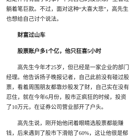
躺着笔巨款。不过，面对这种“大喜大悲”，高先生
也想给自己讨个说法。
财富过山车
股票账户多1个亿，他只狂喜5小时
高先生今年才25岁，但已经是一家企业的部门
经理。他告诉扬子晚报记者，自己此前没有碰过股
票，看着周围朋友都靠炒股发了财，自己实在没有
忍住，就在今年6月份，股市正疯狂的时候，投资
了10万元，在证券公司营业部开了户头。
高先生说，刚开始他闭着眼睛选股票都能赚
钱，后来遇到了股市下滑赔了60%，这让他很是郁