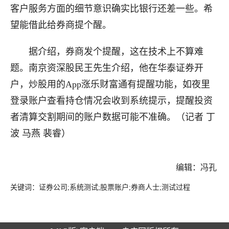
客户服务方面的细节意识确实比银行还差一些。希
望能借此给券商提个醒。
据介绍，券商发个提醒，这在技术上不算难
题。南京资深股民王先生介绍，他在华泰证券开
户，炒股用的App涨乐财富通有提醒功能，如夜里
登录账户查看持仓情况会收到系统提示，提醒投资
者清算交割期间的账户数据可能不准确。（记者 丁
波 马燕 裴睿）
编辑：冯孔
关键词：证券公司;系统测试;股票账户;券商人士;测试过程