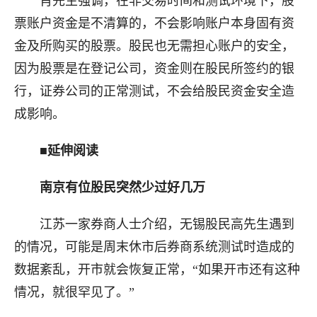
肖先生强调，在非交易时间和测试环境下，股
票账户资金是不清算的，不会影响账户本身固有资
金及所购买的股票。股民也无需担心账户的安全，
因为股票是在登记公司，资金则在股民所签约的银
行，证券公司的正常测试，不会给股民资金安全造
成影响。
■延伸阅读
南京有位股民突然少过好几万
江苏一家券商人士介绍，无锡股民高先生遇到
的情况，可能是周末休市后券商系统测试时造成的
数据紊乱，开市就会恢复正常，“如果开市还有这种
情况，就很罕见了。”