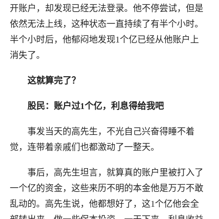
开账户，却发现已经无法登录。他不停尝试，但是
依然无法上线，这种状态一直持续了有半个小时。
半个小时后，他郁闷地发现1个亿已经从他账户上
消失了。
这就算完了？
股民：账户过1个亿，利息得给我吧
事发当天的高先生，不光自己兴奋得睡不着
觉，连带着亲戚们也都激动了一整天。
事后，高先生坦言，就算真的账户里被打入了
一个亿的资金，这些来历不明的本金他是万万不敢
乱动的。高先生说，他都想好了，这1个亿他会全