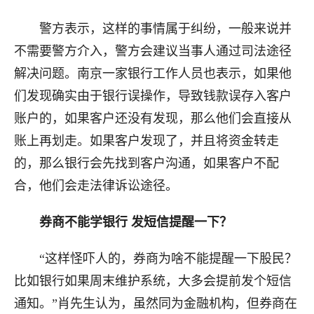
警方表示，这样的事情属于纠纷，一般来说并
不需要警方介入，警方会建议当事人通过司法途径
解决问题。南京一家银行工作人员也表示，如果他
们发现确实由于银行误操作，导致钱款误存入客户
账户的，如果客户还没有发现，那么他们会直接从
账上再划走。如果客户发现了，并且将资金转走
的，那么银行会先找到客户沟通，如果客户不配
合，他们会走法律诉讼途径。
券商不能学银行 发短信提醒一下？
“这样怪吓人的，券商为啥不能提醒一下股民？
比如银行如果周末维护系统，大多会提前发个短信
通知。”肖先生认为，虽然同为金融机构，但券商在