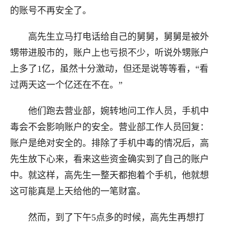
的账号不再安全了。
高先生立马打电话给自己的舅舅，舅舅是被外
甥带进股市的，账户上也亏损不少，听说外甥账户
上多了1亿，虽然十分激动，但还是说等等看，“看
过两天这一个亿还在不在。”
他们跑去营业部，婉转地问工作人员，手机中
毒会不会影响账户的安全。营业部工作人员回复：
账户是绝对安全的。排除了手机中毒的情况后，高
先生放下心来，看来这些资金确实到了自己的账户
中。就这样，高先生一整天都抱着个手机，他就想
这可能真是上天给他的一笔财富。
然而，到了下午5点多的时候，高先生再想打