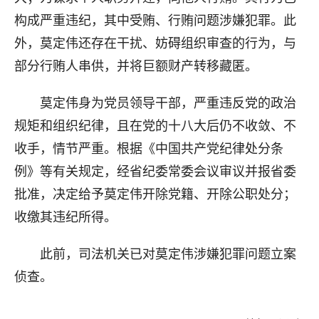
构成严重违纪，其中受贿、行贿问题涉嫌犯罪。此
外，莫定伟还存在干扰、妨碍组织审查的行为，与
部分行贿人串供，并将巨额财产转移藏匿。
莫定伟身为党员领导干部，严重违反党的政治
规矩和组织纪律，且在党的十八大后仍不收敛、不
收手，情节严重。根据《中国共产党纪律处分条
例》等有关规定，经省纪委常委会议审议并报省委
批准，决定给予莫定伟开除党籍、开除公职处分；
收缴其违纪所得。
此前，司法机关已对莫定伟涉嫌犯罪问题立案
侦查。