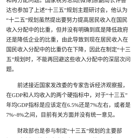
和再分配问题。国家税务总局[微博]原副局长许善
达也参加了上述“十三五”规划主题研讨会，他认为
“十二五”规划虽然提出要努力提高居民收入在国民
收入分配中的比重，但并没有明确到底是降低政府
还是降低企业的比重，由此导致到现在居民收入在
国民收入分配中的比重仍在下降，因此在制定“十三
五”规划时，不能再回避这些收入分配中的深层次问
题。
前述接近国家发改委的专家告诉经济观察报，
在GDP和人均收入的两个硬指标中，对于“十三五”
年均GDP指标是应该定在6.5%还是7%左右，或者是
7%~8%之间，目前有关方面并没有统一意见。
财政部也是参与制定“十三五”规划的主要部