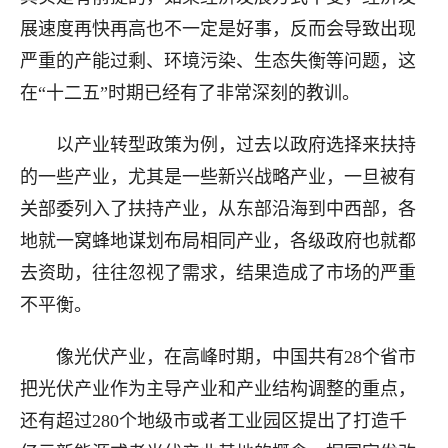
展速度再快再高也不一定是好事，反而会导致出现
严重的产能过剩、环境污染、生态失衡等问题，这
在“十二五”时期已经有了非常深刻的教训。
以产业转型政策为例，过去以政府选择来扶持
的一些产业，尤其是一些新兴战略产业，一旦被有
关部委列入了扶持产业，从东部沿海到中西部，各
地就一窝蜂地谋划布局相同产业，各级政府也就都
去资助，往往忽视了需求，结果造成了市场的严重
不平衡。
像光伏产业，在高峰时期，中国共有28个省市
把光伏产业作为主导产业和产业结构调整的重点，
还有超过280个地级市或者工业园区提出了打造千