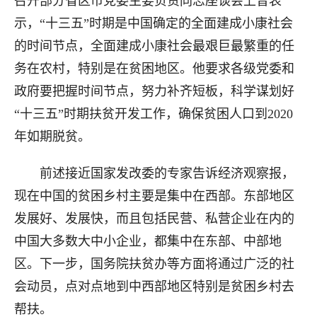
召开部分省区市党委主要负责同志座谈会上曾表
示，“十三五”时期是中国确定的全面建成小康社会
的时间节点，全面建成小康社会最艰巨最繁重的任
务在农村，特别是在贫困地区。他要求各级党委和
政府要把握时间节点，努力补齐短板，科学谋划好
“十三五”时期扶贫开发工作，确保贫困人口到2020
年如期脱贫。
前述接近国家发改委的专家告诉经济观察报，
现在中国的贫困乡村主要是集中在西部。东部地区
发展好、发展快，而且包括民营、私营企业在内的
中国大多数大中小企业，都集中在东部、中部地
区。下一步，国务院扶贫办等方面将通过广泛的社
会动员，点对点地到中西部地区特别是贫困乡村去
帮扶。