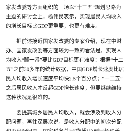
家发改委等方面组织的一场以“十三五”规划思路为
主题的研讨会上，杨伟民表示，实现居民人均收入
的增长目标比GDP更重要，也更有难度。
据前述接近国家发改委的专家介绍，现在中财
办、国家发改委等方面较为一致的看法是，实现人
均收入“翻一番”要比GDP目标更有难度：根据“十二
五”之前30多年的统计数据，中国GDP增长速度比居
民人均收入增长速度平均快2.5个百分点；“十二五”
之后居民收入才反超GDP增长速度，但要继续维持
这种状况是很难的。
要提高城乡居民人均收入，就会涉及到收入分
配问题，再往深层次说，是收入分配中的初次分配