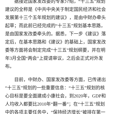
据接近国家发改委的专家介绍，“十三五”规划
建议的全称是《中共中央关于制定国民经济和社会
发展第十三个五年规划的建议》，是由中财办牵头
起草；而此前已经完成的“十三五”规划基本思路，
是由国家发改委牵头的。据悉，下一步《建议》落
定后，在基本思路和《建议》的基础上，国家发改
委等方面将会制定完成“十三五”规划纲要，并在明
年3月全国“两会”上提请审议，之后会正式对外发
布。
目前，中财办、国家发改委等方面，已传递出
“十三五”规划的一些重要信息：“十三五”规划的核
心目标是要全面建成小康社会，到2020年，GDP和
人均收入都要比2010年“翻一番”；在“十三五”规划
中的各项主要任务中，“保持经济增长”被排在第一