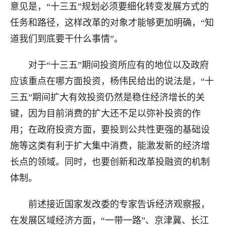
意见是，“十三五”规划必须要细化转变发展方式的
任务和路径，这样改革的对象才能够更加明确，“知
道我们到底要干什么事情”。
对于“十三五”期间投资所应有的地位以及政府
应该重点在哪方面投资，杨伟民给出的说法是，“十
三五”期间扩大有效投资仍然是稳住经济增长的关
键，因为目前消费的扩大还不足以弥补投资的作
用；在政府投资方面，要投到公共性更强的基础设
施等这类有利于扩大集中消费，能激发新的经济增
长点的领域。同时，也要创新和改革投融资的机制
体制。
前述接近国家发改委的专家告诉经济观察报，
在发展区域经济方面，“一带一路”、京津冀、长江