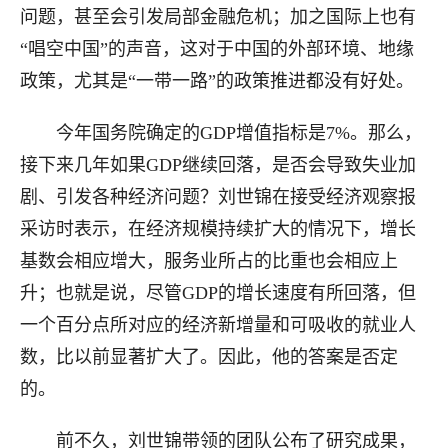
问题，甚至会引发局部金融危机；加之国际上也有
“唱空中国”的声音，这对于中国的外部环境、地缘
政策，尤其是“一带一路”的政策推进都没有好处。
今年国务院确定的GDP增值指标是7%。那么，
接下来几年如果GDP继续回落，是否会导致失业加
剧、引发各种经济问题？刘世锦在接受经济观察报
采访时表示，在经济规模持续扩大的情况下，增长
基数会相应增大，服务业所占的比重也会相应上
升；也就是说，尽管GDP的增长速度有所回落，但
一个百分点所对应的经济新增量和可吸收的就业人
数，比以前显著扩大了。因此，他的答案是否定
的。
前不久，刘世锦带领的团队公布了研究成果，