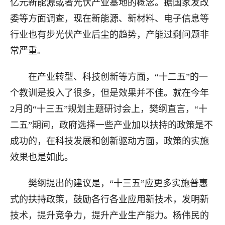
亿元新能源或者光伏产业基地的概念。据国家发改
委等方面调查，现在新能源、新材料、电子信息等
行业也有步光伏产业后尘的趋势，产能过剩问题非
常严重。
在产业转型、科技创新等方面，“十二五”的一
个教训是投入了很多，但是效果并不佳。就在今年
2月的“十三五”规划主题研讨会上，樊纲直言，“十
二五”期间，政府选择一些产业加以扶持的政策是不
成功的，在科技发展和创新驱动方面，政策的实施
效果也是如此。
樊纲提出的建议是，“十三五”应更多实施普惠
式的扶持政策，鼓励各行各业应用新技术，发明新
技术，提升竞争力，提升产业生产能力。杨伟民的