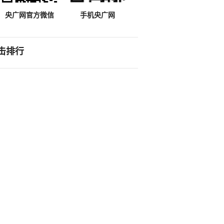
央广网官方微信
手机央广网
击排行