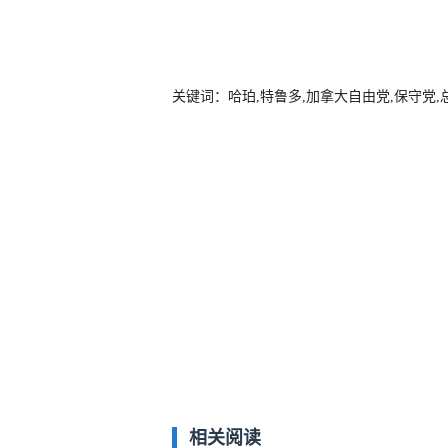
关键词：哈珀,特鲁多,加拿大自由党,保守党,
相关阅读