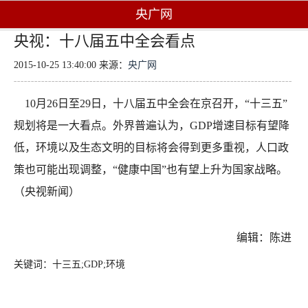
央广网
央视：十八届五中全会看点
2015-10-25 13:40:00 来源：
央广网
10月26日至29日，十八届五中全会在京召开，“十三五”
规划将是一大看点。外界普遍认为，GDP增速目标有望降
低，环境以及生态文明的目标将会得到更多重视，人口政
策也可能出现调整，“健康中国”也有望上升为国家战略。
（央视新闻）
编辑：陈进
关键词：十三五;GDP;环境