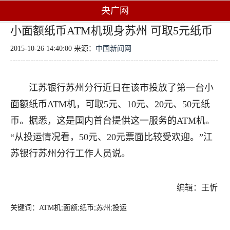
央广网
小面额纸币ATM机现身苏州 可取5元纸币
2015-10-26 14:40:00 来源：
中国新闻网
江苏银行苏州分行近日在该市投放了第一台小
面额纸币ATM机，可取5元、10元、20元、50元纸
币。据悉，这是国内首台提供这一服务的ATM机。
“从投运情况看，50元、20元票面比较受欢迎。”江
苏银行苏州分行工作人员说。
编辑：王忻
关键词：ATM机;面额;纸币;苏州;投运