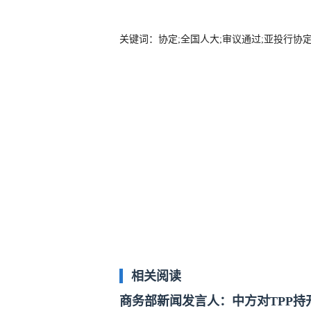
关键词：协定;全国人大;审议通过;亚投行协定
相关阅读
商务部新闻发言人：中方对TPP持