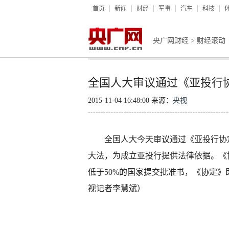
首页
新闻
财经
军事
汽车
科技
央广网财经
>
财经滚动
全国人大审议通过《亚投行
2015-11-04 16:48:00 来源：
央视
全国人大今天审议通过《亚投行协定
大法，为成立亚投行提供法律依据。《
低于50%的国家提交批准书，《协定
视记者李慧斌）