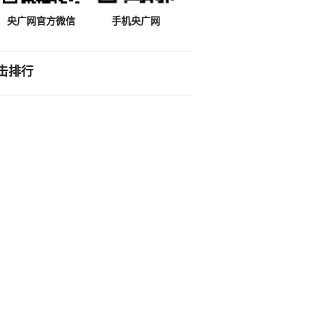
央广网官方微信
手机央广网
击排行