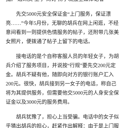
先交5000元安全保证金“上门服务，保证漂
亮……”今年5月份，无聊的胡兵在网上闲逛，不经
意间看到一则提供色情服务的帖子，还附带几张美
女照片，便拨通了帖子上留下的电话。
接电话的是个自称客服人员的年轻女子，为胡
兵介绍了服务项目，并说按“行规”要先交200元定
金。胡兵不疑有他，随即向对方的银行账户汇入
200元。很快，胡兵接到另一女子的电话，称自己
将为其提供服务，但需要他交5000元的人身安全保
证金以及3000元的服务费用。
胡兵犹豫了，担心上当受骗。电话中的女子似
乎猜出胡兵的担心，赶紧作出解释：由于是上门服