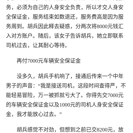
务，必须为自己的人身安全负责，所以才交人身安
全保证金，服务结束如数退还，服务费高是因为服
务周到。胡兵因此释去疑惑，分两次将8000元钱汇
入对方账户。随后，该女子告诉胡兵，她立即联系
司机过去，让其耐心等待。
再付7000元车辆安全保证金
没多久，胡兵手机响了，接通后传来一个中年
男子的声音：“我是接送司机，这段时间查得严，不
能轻易冒险，万一被抓就亏大了。你得先交7000元
的车辆安全保证金以及1000元的司机人身安全保证
金，我才能放心过去。”
胡兵感觉不对劲，但想到之前已交8200元，放