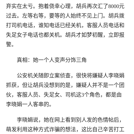
弃实在太亏。抱着侥幸心理，胡兵再次汇了8000元
过去。左等右等，要等的人始终不见上门。胡兵拨
打司机电话，谁知电话已经关机，客服人员电话和
失足女子电话也都关机。胡兵才如梦初醒，立即报
警。
真相：她一个人变声分饰三角
公安机关随即立案侦查，很快将嫌疑人李晓娟
抓获，但让胡兵没想到的是，嫌疑人并不是一个团
伙，客服人员、失足女、司机这3个角色，都是由
李晓娟一人客串的。
李晓娟说，她在网上看到别人发的色情帖后，
萌发利用这种方式诈骗的想法，这比自己辛苦打工