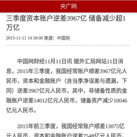
央广网
三季度资本账户逆差3967亿 储备减少超1
万亿
2015-11-11 14:18:00 来源：
中国网
中国网财经11月11日讯 据外汇局网站11日消
息，2015年三季度，我国经常账户顺差3967亿元人
民币，资本和金融账户（含当季净误差与遗漏，下
同）逆差3967亿元人民币，其中，非储备性质的金
融账户逆差14012亿元人民币，储备资产减少10046
亿元人民币。
2015年前三季度，我国经常账户顺差13075亿
元人民币，资本和金融账户逆差7548亿元人民币，