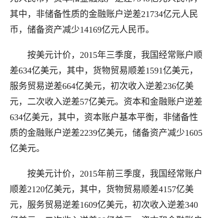
其中，非储备性质的金融账户逆差21734亿元人民
币，储备资产减少14169亿元人民币。
按美元计价，2015年三季度，我国经常账户顺
差634亿美元，其中，货物贸易顺差1591亿美元，
服务贸易逆差664亿美元，初次收入逆差236亿美
元，二次收入逆差57亿美元。资本和金融账户逆差
634亿美元，其中，资本账户基本平衡，非储备性
质的金融账户逆差2239亿美元，储备资产减少1605
亿美元。
按美元计价，2015年前三季度，我国经常账户
顺差2120亿美元，其中，货物贸易顺差4157亿美
元，服务贸易逆差1609亿美元，初次收入逆差340