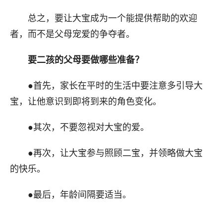
总之，要让大宝成为一个能提供帮助的欢迎
者，而不是父母宠爱的争夺者。
要二孩的父母要做哪些准备？
●首先，家长在平时的生活中要注意多引导大
宝，让他意识到即将到来的角色变化。
●其次，不要忽视对大宝的爱。
●再次，让大宝参与照顾二宝，并领略做大宝
的快乐。
●最后，年龄间隔要适当。