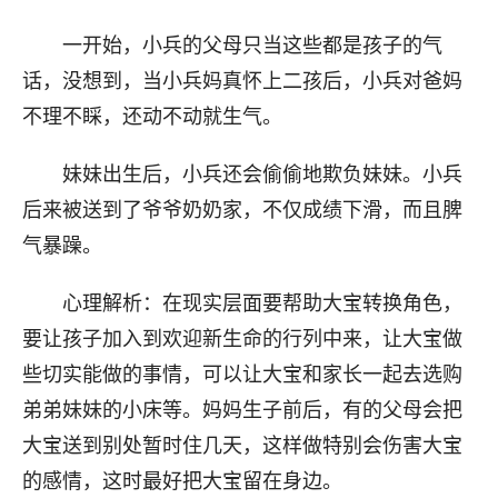
一开始，小兵的父母只当这些都是孩子的气
话，没想到，当小兵妈真怀上二孩后，小兵对爸妈
不理不睬，还动不动就生气。
妹妹出生后，小兵还会偷偷地欺负妹妹。小兵
后来被送到了爷爷奶奶家，不仅成绩下滑，而且脾
气暴躁。
心理解析：在现实层面要帮助大宝转换角色，
要让孩子加入到欢迎新生命的行列中来，让大宝做
些切实能做的事情，可以让大宝和家长一起去选购
弟弟妹妹的小床等。妈妈生子前后，有的父母会把
大宝送到别处暂时住几天，这样做特别会伤害大宝
的感情，这时最好把大宝留在身边。