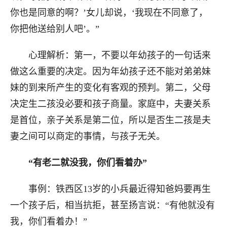
你也是同意的啊？’女儿却说，‘我现在不同意了，
你把他送给别人吧’。”
心理解析：第一，不要以年幼孩子的一句话来
做这么重要的决定。因为年幼孩子还不能对弟弟妹
妹的到来所产生的变化有客观的预判。第二，父母
决定生二孩没必要和孩子商量。家庭中，夫妻关系
是首位，亲子关系是第二位，所以是否生二孩是夫
妻之间可以商定的事情，与孩子无关。
“有老二就没我，你们看着办”
事例：铁西区13岁的小兵最近得知爸妈要再生
一个孩子后，相当抗拒，甚至扬言说：“有他就没有
我，你们看着办！”