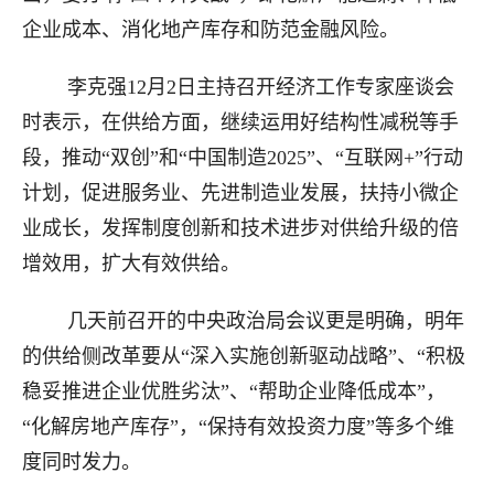
企业成本、消化地产库存和防范金融风险。
李克强12月2日主持召开经济工作专家座谈会
时表示，在供给方面，继续运用好结构性减税等手
段，推动“双创”和“中国制造2025”、“互联网+”行动
计划，促进服务业、先进制造业发展，扶持小微企
业成长，发挥制度创新和技术进步对供给升级的倍
增效用，扩大有效供给。
几天前召开的中央政治局会议更是明确，明年
的供给侧改革要从“深入实施创新驱动战略”、“积极
稳妥推进企业优胜劣汰”、“帮助企业降低成本”，
“化解房地产库存”，“保持有效投资力度”等多个维
度同时发力。