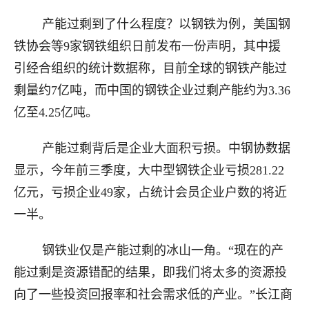
产能过剩到了什么程度？以钢铁为例，美国钢
铁协会等9家钢铁组织日前发布一份声明，其中援
引经合组织的统计数据称，目前全球的钢铁产能过
剩量约7亿吨，而中国的钢铁企业过剩产能约为3.36
亿至4.25亿吨。
产能过剩背后是企业大面积亏损。中钢协数据
显示，今年前三季度，大中型钢铁企业亏损281.22
亿元，亏损企业49家，占统计会员企业户数的将近
一半。
钢铁业仅是产能过剩的冰山一角。“现在的产
能过剩是资源错配的结果，即我们将太多的资源投
向了一些投资回报率和社会需求低的产业。”长江商