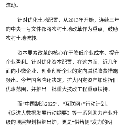
流动。
针对优化土地配置，从2013年开始，连续三年
的中央一号文件都将农村土地改革作为重点，鼓励
农村土地流转。
资本要素改革的核心在于降低企业成本、提升
企业盈利。针对优化资本配置，在这方面，近几年
面向小微企业、创业创新企业的定向减税降费措施
频出。今年国务院还决定，扩大固定资产加速折旧
优惠范围，并推出一批重大技改工程重点扶持。
而“中国制造2025”、“互联网+”行动计划、
《促进大数据发展行动纲要》等一系列助力产业升
级的顶层规划相继出炉，更是“供给侧”发力的明