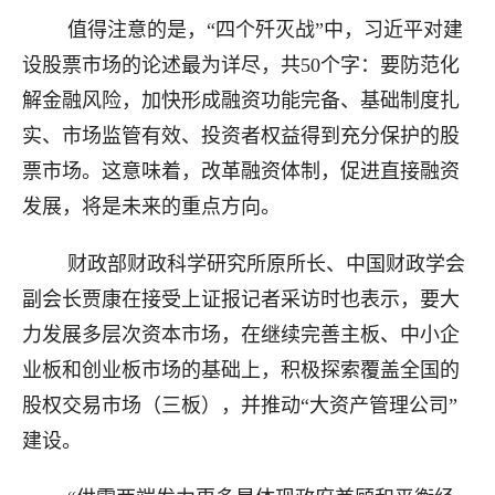
值得注意的是，“四个歼灭战”中，习近平对建
设股票市场的论述最为详尽，共50个字：要防范化
解金融风险，加快形成融资功能完备、基础制度扎
实、市场监管有效、投资者权益得到充分保护的股
票市场。这意味着，改革融资体制，促进直接融资
发展，将是未来的重点方向。
财政部财政科学研究所原所长、中国财政学会
副会长贾康在接受上证报记者采访时也表示，要大
力发展多层次资本市场，在继续完善主板、中小企
业板和创业板市场的基础上，积极探索覆盖全国的
股权交易市场（三板），并推动“大资产管理公司”
建设。