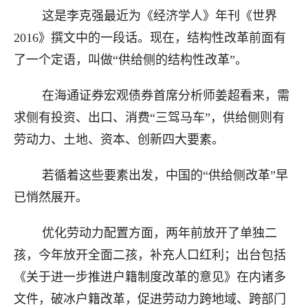
这是李克强最近为《经济学人》年刊《世界
2016》撰文中的一段话。现在，结构性改革前面有
了一个定语，叫做“供给侧的结构性改革”。
在海通证券宏观债券首席分析师姜超看来，需
求侧有投资、出口、消费“三驾马车”，供给侧则有
劳动力、土地、资本、创新四大要素。
若循着这些要素出发，中国的“供给侧改革”早
已悄然展开。
优化劳动力配置方面，两年前放开了单独二
孩，今年放开全面二孩，补充人口红利；出台包括
《关于进一步推进户籍制度改革的意见》在内诸多
文件，破冰户籍改革，促进劳动力跨地域、跨部门