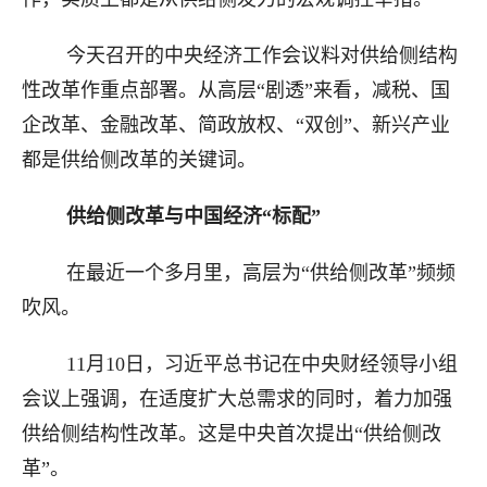
今天召开的中央经济工作会议料对供给侧结构
性改革作重点部署。从高层“剧透”来看，减税、国
企改革、金融改革、简政放权、“双创”、新兴产业
都是供给侧改革的关键词。
供给侧改革与中国经济“标配”
在最近一个多月里，高层为“供给侧改革”频频
吹风。
11月10日，习近平总书记在中央财经领导小组
会议上强调，在适度扩大总需求的同时，着力加强
供给侧结构性改革。这是中央首次提出“供给侧改
革”。