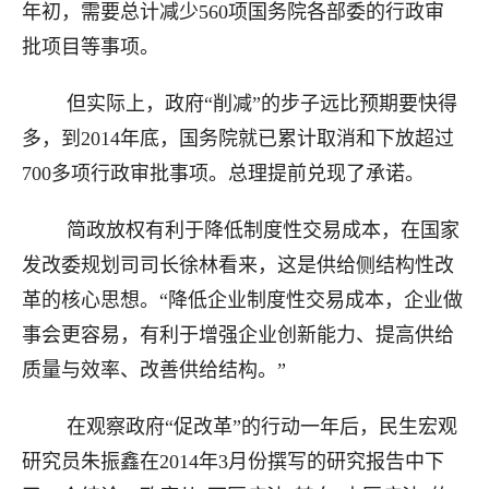
年初，需要总计减少560项国务院各部委的行政审
批项目等事项。
但实际上，政府“削减”的步子远比预期要快得
多，到2014年底，国务院就已累计取消和下放超过
700多项行政审批事项。总理提前兑现了承诺。
简政放权有利于降低制度性交易成本，在国家
发改委规划司司长徐林看来，这是供给侧结构性改
革的核心思想。“降低企业制度性交易成本，企业做
事会更容易，有利于增强企业创新能力、提高供给
质量与效率、改善供给结构。”
在观察政府“促改革”的行动一年后，民生宏观
研究员朱振鑫在2014年3月份撰写的研究报告中下