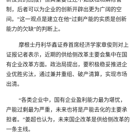
制，后者可以为企业的创新开辟出更为广阔的空
间。”这一观点是建立在他“过剩产能的实质是创新
能力的欠缺”的判断上。
摩根士丹利华鑫证券首席经济学家章俊则对上
证报记者表示，近期的供给侧改革主要会集中在国
有企业改革方面。政治局提出，要积极稳妥推进企
业优胜劣汰，通过兼并重组、破产清算，实现市场
出清。
“各类企业中，国有企业盈利能力最为堪忧，
产能过剩最为严重，未来也将是产能去化的主要承
担者。”姜超也认为，未来国企改革是供给侧改革的
一条主线。