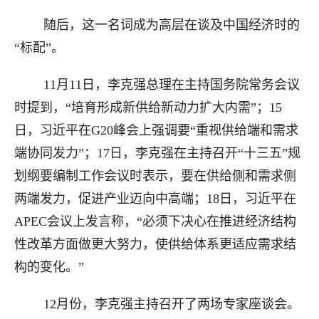
随后，这一名词成为高层在谈及中国经济时的
“标配”。
11月11日，李克强总理在主持国务院常务会议
时提到，“培育形成新供给新动力扩大内需”；15
日，习近平在G20峰会上强调要“重视供给端和需求
端协同发力”；17日，李克强在主持召开“十三五”规
划纲要编制工作会议时表示，要在供给侧和需求侧
两端发力，促进产业迈向中高端；18日，习近平在
APEC会议上发言称，“必须下决心在推进经济结构
性改革方面做更大努力，使供给体系更适应需求结
构的变化。”
12月份，李克强主持召开了两场专家座谈会。