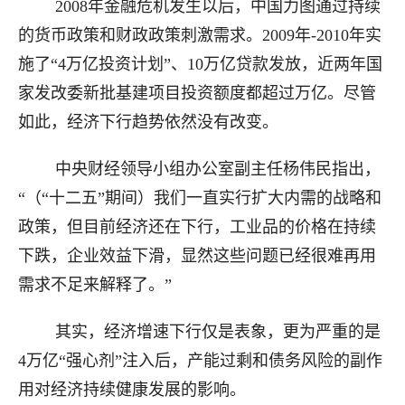
2008年金融危机发生以后，中国力图通过持续
的货币政策和财政政策刺激需求。2009年-2010年实
施了“4万亿投资计划”、10万亿贷款发放，近两年国
家发改委新批基建项目投资额度都超过万亿。尽管
如此，经济下行趋势依然没有改变。
中央财经领导小组办公室副主任杨伟民指出，
“（“十二五”期间）我们一直实行扩大内需的战略和
政策，但目前经济还在下行，工业品的价格在持续
下跌，企业效益下滑，显然这些问题已经很难再用
需求不足来解释了。”
其实，经济增速下行仅是表象，更为严重的是
4万亿“强心剂”注入后，产能过剩和债务风险的副作
用对经济持续健康发展的影响。