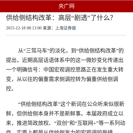
央广网
供给侧结构改革：高层“剧透”了什么？
2015-12-18 08:13:00 来源：
上海证券报
从“三驾马车”的淡化，到“供给侧结构改革”的
提出，近期高层话语体系中的这一微妙变化传递出
一个明确信号：中国宏观调控思路正在发生重大转
变，从以往的偏重需求侧调控转为偏重供给侧调
控。
“供给侧结构改革”这个新词在公众听来似很新
鲜，但供给侧本身并不是新鲜事。本届政府成立以
来，推进简政放权、“双创”和“互联网+”等一系列动
作，实质上都是从供给侧发力的宏观调控举措。