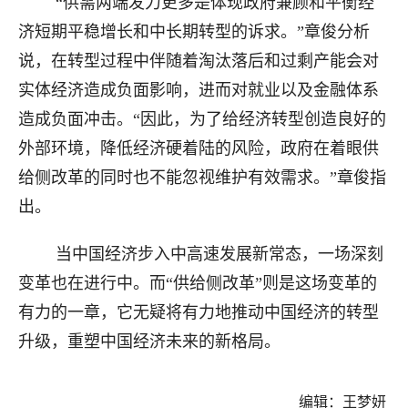
“供需两端发力更多是体现政府兼顾和平衡经
济短期平稳增长和中长期转型的诉求。”章俊分析
说，在转型过程中伴随着淘汰落后和过剩产能会对
实体经济造成负面影响，进而对就业以及金融体系
造成负面冲击。“因此，为了给经济转型创造良好的
外部环境，降低经济硬着陆的风险，政府在着眼供
给侧改革的同时也不能忽视维护有效需求。”章俊指
出。
当中国经济步入中高速发展新常态，一场深刻
变革也在进行中。而“供给侧改革”则是这场变革的
有力的一章，它无疑将有力地推动中国经济的转型
升级，重塑中国经济未来的新格局。
编辑：王梦妍