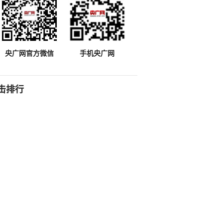
央广网官方微信
手机央广网
击排行