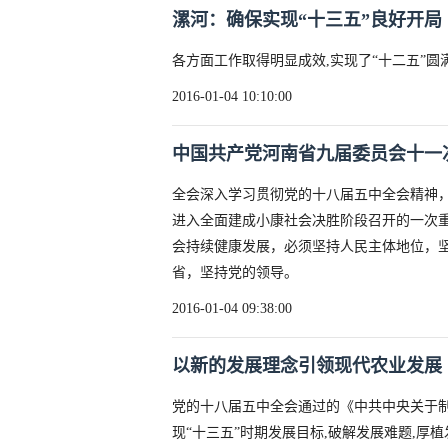
漯河：确保实现“十三五”良好开局
各方面工作取得明显成效,实现了“十二五”圆
2016-01-04 10:10:00
中国共产党河南省九届委员会十一
全会深入学习贯彻党的十八届五中全会精神，
进入全面建成小康社会决胜阶段召开的一次
会持续健康发展，必须坚持人民主体地位，
省，坚持党的领导。
2016-01-04 09:38:00
以新的发展理念引领现代农业发展
党的十八届五中全会通过的《中共中央关于制
现“十三五”时期发展目标,破解发展难题,厚