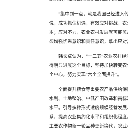
“集中到一点，就是我国已经进入传
说，成功抓住机遇，有效应对挑战，农
本；应对不力，农业农村发展就可能愈
须增强忧患意识和责任意识，拿出应对
韩长赋认为，“十三五”农业农村经
得明显进展这个目标，坚持加快转变农
个中心，努力实现“六个全面提升”。
全面提升粮食等重要农产品供给保障
水利、土地整治、中低产田改造和高标
水平。引导多种形式适度规模经营发展
系，提高农业集约化水平和组织化程度。
主要农作物新一轮品种更新换代，农业