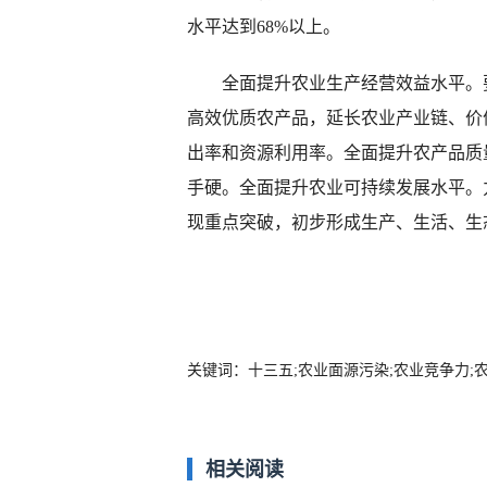
水平达到68%以上。
全面提升农业生产经营效益水平。要
高效优质农产品，延长农业产业链、价
出率和资源利用率。全面提升农产品质量
手硬。全面提升农业可持续发展水平。力
现重点突破，初步形成生产、生活、生
关键词：十三五;农业面源污染;农业竞争力;
相关阅读