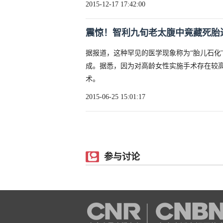
2015-12-17 17:42:00
震惊！智利九旬老太腹中竟藏死胎
据报道，这种罕见的医学现象称为“胎儿石化
成。据悉，因为对高龄女性实施手术存在较
术。
2015-06-25 15:01:17
参与讨论