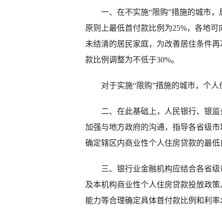
一、在不实施“限购”措施的城市，
原则上最低首付款比例为25%，各地可
未结清的居民家庭，为改善居住条件再
款比例调整为不低于30%。
对于实施“限购”措施的城市，个人
二、在此基础上，人民银行、银监会
加强与地方政府的沟通，指导各省级市
确定辖区内商业性个人住房贷款的最低
三、银行业金融机构应结合各省级市
及本机构商业性个人住房贷款投放政策
能力等合理确定具体首付款比例和利率