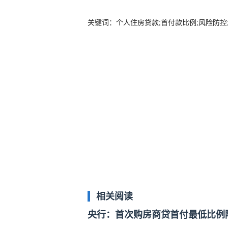
关键词：个人住房贷款;首付款比例;风险防控
相关阅读
央行：首次购房商贷首付最低比例降