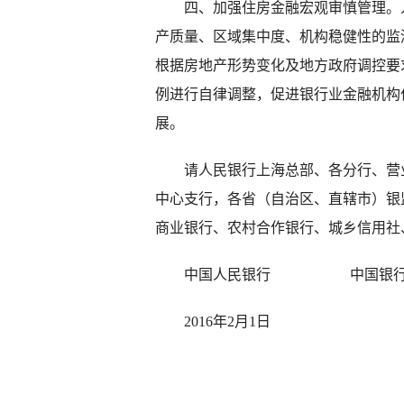
四、加强住房金融宏观审慎管理。人
产质量、区域集中度、机构稳健性的监
根据房地产形势变化及地方政府调控要
例进行自律调整，促进银行业金融机构
展。
请人民银行上海总部、各分行、营业
中心支行，各省（自治区、直辖市）银
商业银行、农村合作银行、城乡信用社
中国人民银行 中国银行业
2016年2月1日