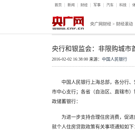
首页
新闻
财经
军事
汽车
科技
央广网财经
>
财经滚动
央行和银监会：非限购城市
2016-02-02 16:38:00 来源：
中国人民银行
中国人民银行上海总部，各分行、营
市中心支行；各省（自治区、直辖市）
政储蓄银行：
为进一步支持合理住房消费，促进房
就个人住房贷款政策有关事项通知如下