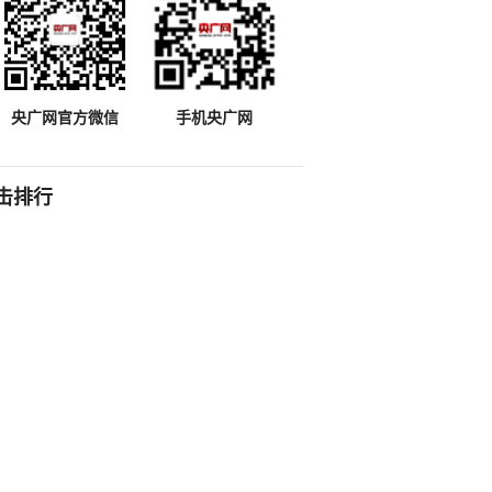
央广网官方微信
手机央广网
击排行