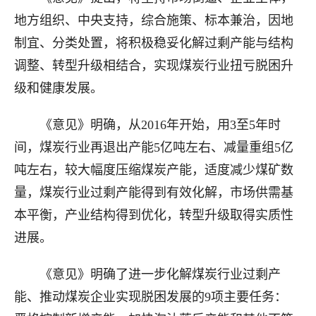
地方组织、中央支持，综合施策、标本兼治，因地
制宜、分类处置，将积极稳妥化解过剩产能与结构
调整、转型升级相结合，实现煤炭行业扭亏脱困升
级和健康发展。
《意见》明确，从2016年开始，用3至5年时
间，煤炭行业再退出产能5亿吨左右、减量重组5亿
吨左右，较大幅度压缩煤炭产能，适度减少煤矿数
量，煤炭行业过剩产能得到有效化解，市场供需基
本平衡，产业结构得到优化，转型升级取得实质性
进展。
《意见》明确了进一步化解煤炭行业过剩产
能、推动煤炭企业实现脱困发展的9项主要任务：