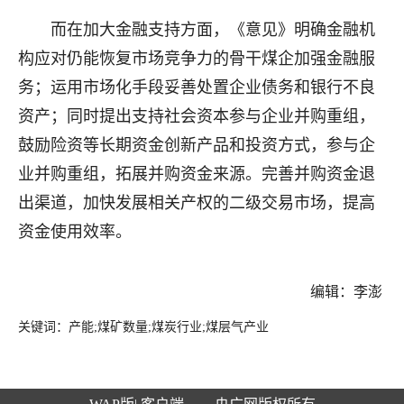
而在加大金融支持方面，《意见》明确金融机
构应对仍能恢复市场竞争力的骨干煤企加强金融服
务；运用市场化手段妥善处置企业债务和银行不良
资产；同时提出支持社会资本参与企业并购重组，
鼓励险资等长期资金创新产品和投资方式，参与企
业并购重组，拓展并购资金来源。完善并购资金退
出渠道，加快发展相关产权的二级交易市场，提高
资金使用效率。
编辑：李澎
关键词：产能;煤矿数量;煤炭行业;煤层气产业