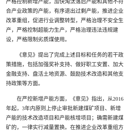
严格控制新增产能，加快淘汰落后产能和其他不符
合产业政策的产能，有序退出过剩产能，推进企业
改革重组，促进行业调整转型，严格治理不安全生
产，严格控制超能力生产，严格治理违法违规建
设，严格限制劣质煤使用。
《意见》提出了完成上述目标和任务的若干政
策措施，包括加强奖补支持、做好职工安置、加大
金融支持、盘活土地资源、鼓励技术改造和其他支
持政策等方面。
在严控新增产能方面，《意见》指出，从2016
年起，3年内原则上停止审批新建煤矿项目、新增
产能的技术改造项目和产能核增项目；确需新建煤
矿的，一律实行减量置换。在推进企业改革重组方