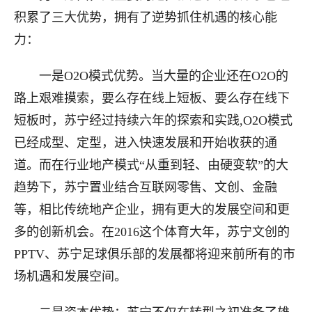
积累了三大优势，拥有了逆势抓住机遇的核心能
力：
一是O2O模式优势。当大量的企业还在O2O的
路上艰难摸索，要么存在线上短板、要么存在线下
短板时，苏宁经过持续六年的探索和实践,O2O模式
已经成型、定型，进入快速发展和开始收获的通
道。而在行业地产模式“从重到轻、由硬变软”的大
趋势下，苏宁置业结合互联网零售、文创、金融
等，相比传统地产企业，拥有更大的发展空间和更
多的创新机会。在2016这个体育大年，苏宁文创的
PPTV、苏宁足球俱乐部的发展都将迎来前所有的市
场机遇和发展空间。