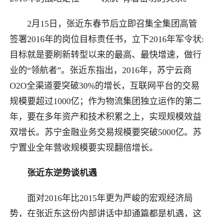
2月15日，张近东春节后立即召集全集团高管
签署2016年的岗位目标责任书，立下2016年军令状:
目标就是要刷新转型以来的最高、最快增速，做行
业的“领航者”。张近东指出，2016年，苏宁云商
O2O全渠道要突破30%的增长，互联网平台的交易
规模要超过1000亿；作为物流集团独立运作的第二
年，要在多年资产和技术积累之上，实现规模效益
双增长。苏宁金融业务交易规模要突破5000亿。苏
宁置业全年营收规模要实现翻倍增长。
张近东逆势谈机遇
面对2016年比2015年更为严峻的宏观经济局
势，在张近东这份内部讲话中却通篇都是机遇，这