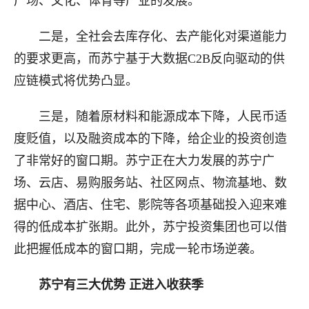
广场、文化、体育等产业的发展。
二是，全社会去库存化、去产能化对渠道能力
的要求更高，而苏宁基于大数据C2B反向驱动的供
应链模式将优势凸显。
三是，随着原材料和能源成本下降，人民币适
度贬值，以及融资成本的下降，给企业的投资创造
了非常好的窗口期。苏宁正在大力发展的苏宁广
场、云店、易购服务站、社区网点、物流基地、数
据中心、酒店、住宅、影院等各项基础投入迎来难
得的低成本扩张期。此外，苏宁投资集团也可以借
此把握低成本的窗口期，完成一轮市场逆袭。
苏宁有三大优势 正进入收获季