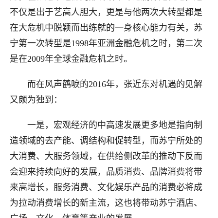
不仅是出于艺高人胆大，更是与他两次大转型都是
在大危机中脱颖而出练就的一身核心能力有关，苏
宁第一次转型是1998年亚洲金融危机之时，第二次
是在2009年全球金融危机之时。
而在风声鹤唳的2016年，张近东对机遇的见解
又颇为独到：
一是，宏观经济的中高速发展更多地是指向制
造领域的去产能、调结构和促转型，而苏宁所处的
大消费、大服务领域，在供给侧改革的推动下反而
会迎来持续向好的发展，品质消费、品牌消费将带
来高增长，服务消费、文化娱乐产品的消费必将成
为拉动消费增长的新主流，这也将带动苏宁酒店、