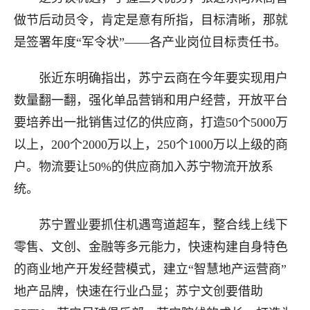
做节后动员令，肯定是意有所指，目标清晰，那就
是签署年度“军令状”——各产业岗位目标责任书。
张近东明确指出，苏宁云商在今年要实现用户
数量翻一翻，强化单品营销和用户经营，开放平台
要培养出一批销售过亿的供应商，打造50个5000万
以上，200个2000万以上，250个1000万以上级的商
户。物流要让50%的供应商加入苏宁物流开放系
统。
苏宁置业要抓住机遇弯道超车，整合线上线下
零售、文创、金融等多元能力，快速构建自身特色
的商业地产开发经营模式，建立“智慧地产运营商”
地产品牌，快速在行业凸显；苏宁文创要借助