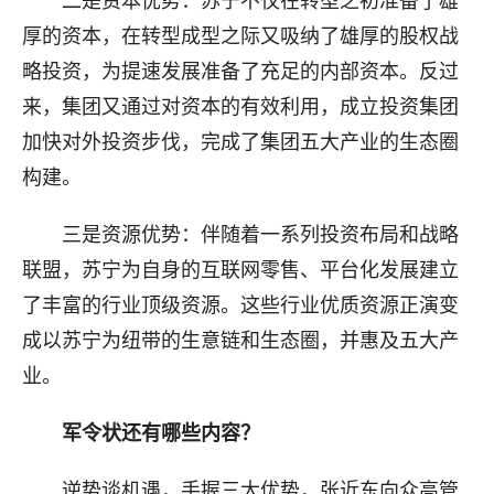
二是资本优势：苏宁不仅在转型之初准备了雄
厚的资本，在转型成型之际又吸纳了雄厚的股权战
略投资，为提速发展准备了充足的内部资本。反过
来，集团又通过对资本的有效利用，成立投资集团
加快对外投资步伐，完成了集团五大产业的生态圈
构建。
三是资源优势：伴随着一系列投资布局和战略
联盟，苏宁为自身的互联网零售、平台化发展建立
了丰富的行业顶级资源。这些行业优质资源正演变
成以苏宁为纽带的生意链和生态圈，并惠及五大产
业。
军令状还有哪些内容？
逆势谈机遇，手握三大优势，张近东向众高管