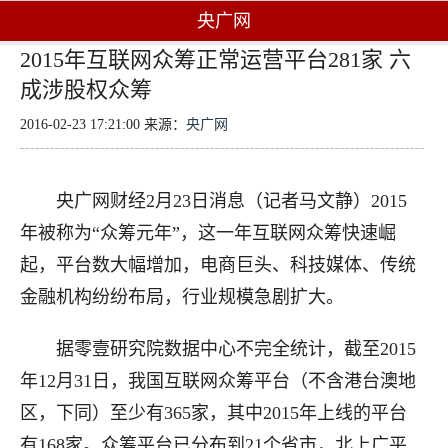
央广网
2015年互联网众筹正常运营平台281家 六
成涉股权众筹
2016-02-23 17:21:00 来源：
央广网
央广网财经2月23日消息（记者马文静）2015
年被称为“众筹元年”，这一年互联网众筹快速崛
起，平台数大幅增加，电商巨头、科技媒体、传统
金融机构纷纷布局，行业规模急剧扩大。
据零壹研究院数据中心不完全统计，截至2015
年12月31日，我国互联网众筹平台（不含港台澳地
区，下同）至少有365家，其中2015年上线的平台
有168家。众筹平台已分布到21个省市，北上广平