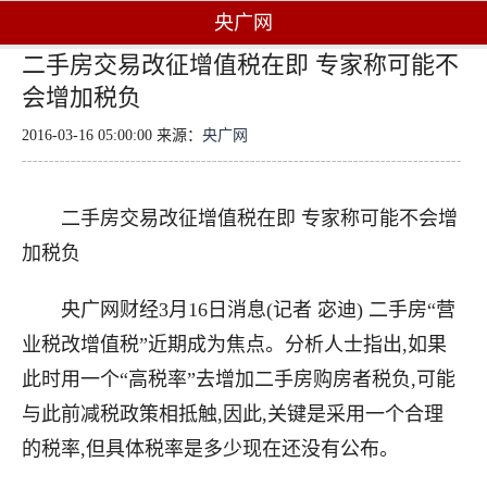
央广网
二手房交易改征增值税在即 专家称可能不
会增加税负
2016-03-16 05:00:00 来源：
央广网
二手房交易改征增值税在即 专家称可能不会增
加税负
央广网财经3月16日消息(记者 宓迪) 二手房“营
业税改增值税”近期成为焦点。分析人士指出,如果
此时用一个“高税率”去增加二手房购房者税负,可能
与此前减税政策相抵触,因此,关键是采用一个合理
的税率,但具体税率是多少现在还没有公布。