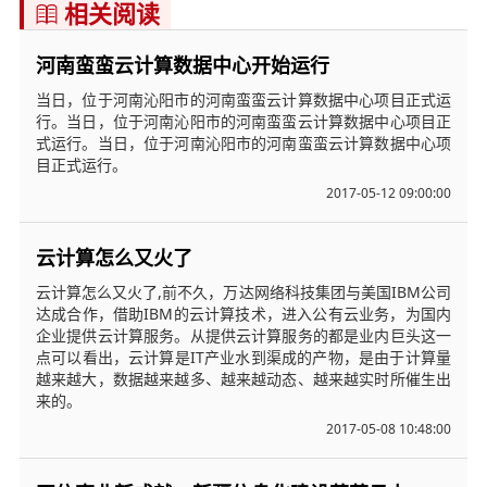
相关阅读

河南蛮蛮云计算数据中心开始运行
当日，位于河南沁阳市的河南蛮蛮云计算数据中心项目正式运
行。当日，位于河南沁阳市的河南蛮蛮云计算数据中心项目正
式运行。当日，位于河南沁阳市的河南蛮蛮云计算数据中心项
目正式运行。
2017-05-12 09:00:00
云计算怎么又火了
云计算怎么又火了,前不久，万达网络科技集团与美国IBM公司
达成合作，借助IBM的云计算技术，进入公有云业务，为国内
企业提供云计算服务。从提供云计算服务的都是业内巨头这一
点可以看出，云计算是IT产业水到渠成的产物，是由于计算量
越来越大，数据越来越多、越来越动态、越来越实时所催生出
来的。
2017-05-08 10:48:00