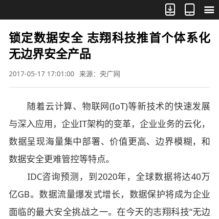



锁定数据安全 志翔科技推首个体系化
无边界安全产品
2017-05-17 17:01:00
来源：央广网
随着云计算、物联网(IoT)等新技术的快速发展
与深入应用，企业IT架构的变革，企业业务的云化，
数据呈现海量集中部署、价值更高、边界模糊，和
数据安全更难管控等特点。
IDC咨询预测，到2020年，全球数据将达40万
亿GB。数据流量爆发式增长，数据保护将成为企业
面临的最大安全挑战之一。在今天的志翔科技“无边