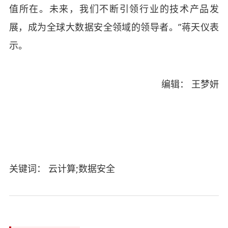
值所在。未来，我们不断引领行业的技术产品发
展，成为全球大数据安全领域的领导者。”蒋天仪表
示。
编辑： 王梦妍
关键词： 云计算;数据安全