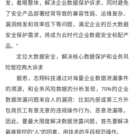
发，着眼整体，解决企业数据保护诉求，同时避免
了安全产品部署经常导致的兼容性弱、运维复杂、
漏洞频发和效率低下等问题，满足企业的巨大数据
安全保护需求，将成为云时代企业数据安全标配产
品。”
定位大数据安全，解决核心数据保护和业务风
险管控两大诉求
据悉，志翔科技通过对海量企业数据泄漏事件
的溯源，和业务风险数据的分析发现，70%的企业
数据泄漏问题来自人的漏洞：比如内部或第三方外
包商员工有意无意的违规操作行为、恶意泄漏等。
因此，要最大限度解决数据泄露问题，首先要解决
最难管控的“人”的因素，用技术的手段规范操作。