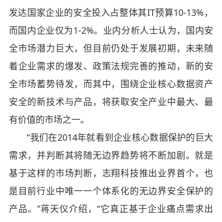
发达国家企业的安全投入占整体其IT预算10-13%，
而国内企业仅为1-2%。业内分析人士认为，国内安
全市场潜力巨大，但目前仍处于发展初期，未来随
着企业需求的爆发、政策法规完善的推动，新的安
全市场蓄势待发，而其中，围绕企业核心数据资产
安全的新技术与产品，将获取安全产业中最大、最
有价值的市场之一。
“我们在2014年就看到企业核心数据保护的巨大
需求，并判断其将随无边界趋势将不断加剧。就是
基于这样的市场判断，志翔科技推出业界首个，也
是目前行业中唯一一个体系化的无边界安全保护的
产品。”蒋天仪介绍，“它真正基于企业痛点需求出