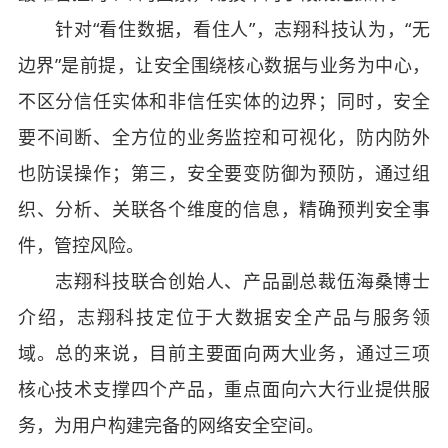
针对“看住数据，看住人”，志翔科技认为，“无
边界”是前提，让安全围绕核心数据与业务为中心，
不区分信任实体和非信任实体的边界；同时，安全
要不间断、全方位的业务监控和可视化，防内防外
也防误操作；第三，安全要变防御为预防，通过组
织、分析、关联各个维度的信息，精确预判安全事
件，管控风险。
志翔科技联合创始人、产品副总裁伍海桑博士
介绍，志翔科技定位于大数据安全产品与服务领
域。总的来说，目前主要面向两大业务，通过三项
核心技术支撑四个产品，重点面向六大行业提供服
务，为用户构建完备的网络安全空间。