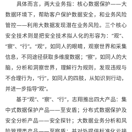
具体而言，两大业务指：核心数据保护――大
数据环境下，帮助客户保护数据安全，和业务风险
管控――利用大数据发现潜在业务风险。三个核心
安全技术则是把安全技术拟人化的形容为：“观”、
“察”、“行”。“观”，如同人的眼睛，观察世界和采集
信息，不同途径获取多维度数据；“察”，如同人的大
脑，分析和洞察世界，理解行为规则，发现违规与
不合理行为，“行”，如同人的四肢，从知识到行动，
并进一步指导“观”。
基于“观”、“察”、“行”，志翔推出四大产品：集
中式数据保护产品――至安盾；分布式数据保护及
安全分析产品――安全探针；大数据业务分析和风
险管理类产品――至察盾；并对外提供标准化云接