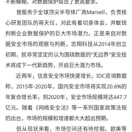
不断模糊，对数据保护提出了更高要求。
曾服务于全球顶尖半导体厂商Marvell、负责核
心研发团队的蒋天仪，对此有着切身体会，并敏锐
判断企业数据保护的巨大市场潜力。正是来自对数
据安全市场的观察与判断，志翔科技从2014年创立
初期，就非常坚定的认为围绕数据的“无边界”安全技
术将成下一代新趋势，开启巨大潜力市场。
近两年，信息安全市场快速增长，IDC咨询数据
称，2015年-2020年，国内安全市场将实现20.6%的
年复合增长率，到2020年，安全市场规模将达447.7
亿元。随着《网络安全法》等一系列国家政策法规
的出台，市场的规模和增速都大大超出预期。
但从现状来看，市场空间还有待挖掘。欧美等