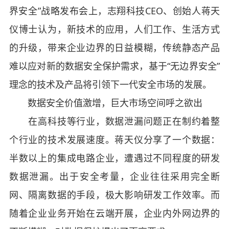
界安全”战略发布会上，志翔科技CEO、创始人蒋天
仪博士认为，新技术的应用，人们工作、生活方式
的升级，带来企业边界的日益模糊，传统静态产品
难以应对新的数据安全保护需求，基于“无边界安全”
理念的技术及产品将引领下一代安全市场的发展。
数据安全价值激增，巨大市场空间呼之欲出
在高科技等行业，数据泄漏问题正在制约着整
个行业的技术发展速度。蒋天仪分享了一个数据：
半数以上的集成电路企业，遭遇过不同程度的研发
数据泄漏。出于安全考量，企业往往采用完全断
网、隔离数据的手段，极大影响研发工作效率。而
随着企业业务开始在云端开展，企业内外网边界的