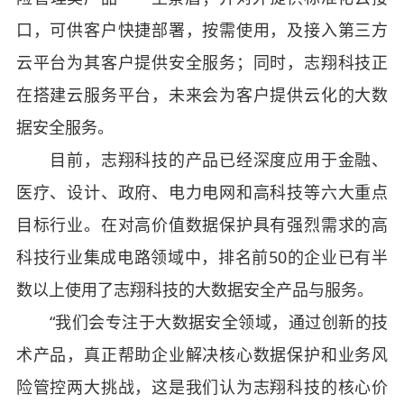
口，可供客户快捷部署，按需使用，及接入第三方
云平台为其客户提供安全服务；同时，志翔科技正
在搭建云服务平台，未来会为客户提供云化的大数
据安全服务。
目前，志翔科技的产品已经深度应用于金融、
医疗、设计、政府、电力电网和高科技等六大重点
目标行业。在对高价值数据保护具有强烈需求的高
科技行业集成电路领域中，排名前50的企业已有半
数以上使用了志翔科技的大数据安全产品与服务。
“我们会专注于大数据安全领域，通过创新的技
术产品，真正帮助企业解决核心数据保护和业务风
险管控两大挑战，这是我们认为志翔科技的核心价