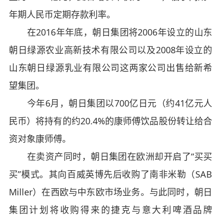
年期人民币定期存款利率。
在2016年年底，朝日集团将2006年设立的山东
朝日绿源农业高新技术有限公司以及2008年设立的
山东朝日绿源乳业有限公司这两家公司出售给新希
望集团。
今年6月，朝日集团以700亿日元（约41亿元人
民币）将持有的约20.4%的康师傅饮品股份转让给合
资对象康师傅。
在卖资产同时，朝日集团在欧洲却开启了“买买
买”模式。其向百威英博先后收购了南非米勒（SAB
Miller）在西欧与中东欧市场业务。与此同时，朝日
集团计划将收购得来的捷克与意大利啤酒品牌