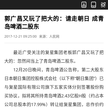



郭广昌又玩了把大的：请走朝日 成青
岛啤酒二股东
2017-12-21 09:25:00
来源：人民网
最近广受关注的复星集团老板郭广昌又玩了把
大的：忽然间当上了青岛啤酒二股东。
12月20日晚间，青岛啤酒公告称，第二大股东
日本朝日集团控股株式会社（以下称“朝日集团”）已
与复星国际有限公司旗下五家实体分别签署股份购
买协议，拟将其所持青岛啤酒2.43亿股H股（约占本
公司总股本的17.99%）转让给复星集团，总作价约