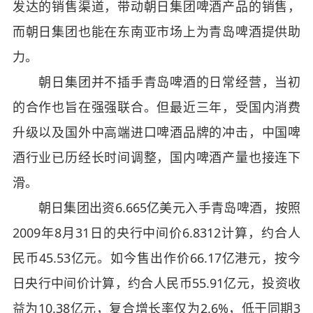
发达的销售渠道，带动朝日集团啤酒产品的销售，
而朝日集团也能在东南亚市场上为青岛啤酒提供助
力。
朝日集团并不插手青岛啤酒的日常经营，当初
的合作也旨在强强联合。但最近三年，受国内消费
升级以及国外中高端进口啤酒品牌的冲击，中国啤
酒行业已历经长时间调整，国内啤酒产量也接连下
滑。
朝日集团出资6.665亿美元入手青岛啤酒，按照
2009年8月31日的央行中间价6.8312计算，约合人
民币45.53亿元。如今售出作价66.17亿港元，按今
日央行中间价计算，约合人民币55.91亿元，投资收
益为10.38亿元，复合增长率仅为2.6%，低于同期3