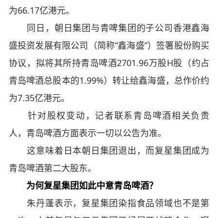
为66.17亿港元。
同日，朝日集团与青啤集团的子公司香港鑫海
盛投资发展有限公司（简称“鑫海盛”）签署股份购买
协议，拟将其所持青岛啤酒2701.96万股H股（约占
青岛啤酒总股本的1.99%）转让给鑫海盛，总作价约
为7.35亿港元。
针对股权变动，记者联系青岛啤酒相关负责
人，青岛啤酒方面表示一切以公告为准。
这意味着日本朝日集团退出，而复星集团成为
青岛啤酒第二大股东。
为何复星集团如此中意青岛啤酒？
朱丹蓬表示，复星集团染指食品领域也不是第