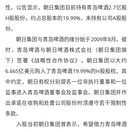
性。公告显示，朝日集团目前持有青岛啤酒2.7亿股
H股股份，约占总股本的19.99%，未持有公司A股股
份。
朝日集团与青岛啤酒的缘分始于2009年8月。彼
时，青岛啤酒与朝日啤酒株式会社（朝日集团旗
下）签署《战略性合作协议》，朝日集团以大约
6.665亿美元购入了青岛啤酒19.99%的H股股权。其
中约定，朝日有权分别提名一位非执行董事和一位
监事进入青岛啤酒董事会及监事会。朝日集团并作
出承诺在收购和处置公司股份时须遵守若干限制性
条款。
入股当初朝日集团曾表示，希望借力青岛啤酒