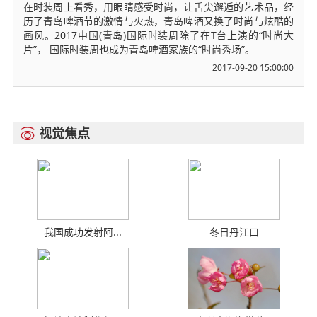
在时装周上看秀，用眼睛感受时尚，让舌尖邂逅的艺术品，经
历了青岛啤酒节的激情与火热，青岛啤酒又换了时尚与炫酷的
画风。2017中国(青岛)国际时装周除了在T台上演的“时尚大
片”， 国际时装周也成为青岛啤酒家族的“时尚秀场”。
2017-09-20 15:00:00
视觉焦点

我国成功发射阿...
冬日丹江口