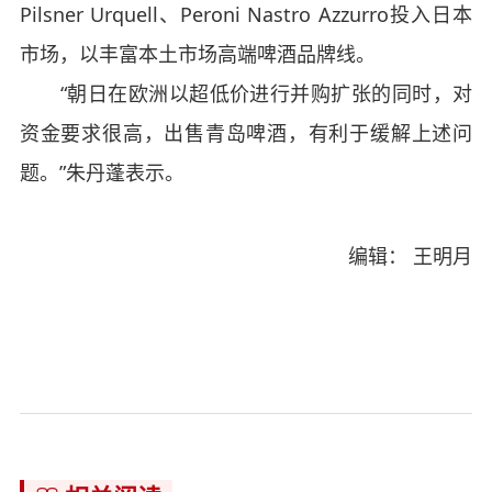
Pilsner Urquell、Peroni Nastro Azzurro投入日本
市场，以丰富本土市场高端啤酒品牌线。
“朝日在欧洲以超低价进行并购扩张的同时，对
资金要求很高，出售青岛啤酒，有利于缓解上述问
题。”朱丹蓬表示。
编辑： 王明月