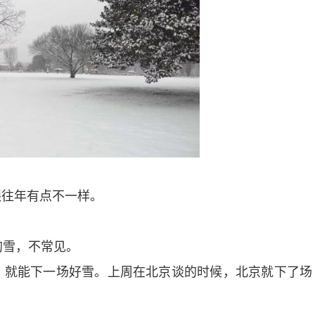
往年有点不一样。
雪，不常见。
就能下一场好雪。上周在北京谈的时候，北京就下了场