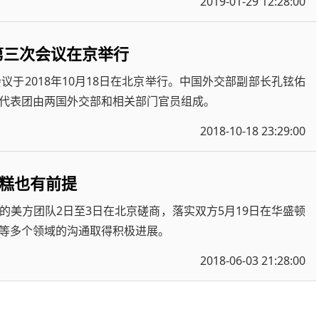
2019-01-29 12:28:00
第三次会议在京举行
会议于2018年10月18日在北京举行。中国外交部副部长孔铉佑
代表团由两国外交部和相关部门官员组成。
2018-10-18 23:29:00
糕也有前提
美方团队2日至3日在北京磋商，落实双方5月19日在华盛顿
等多个领域的沟通取得积极进展。
2018-06-03 21:28:00