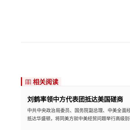
相关阅读

刘鹤率领中方代表团抵达美国磋商
中共中央政治局委员、国务院副总理、中美全面经
抵达华盛顿，将同美方就中美经贸问题举行高级别