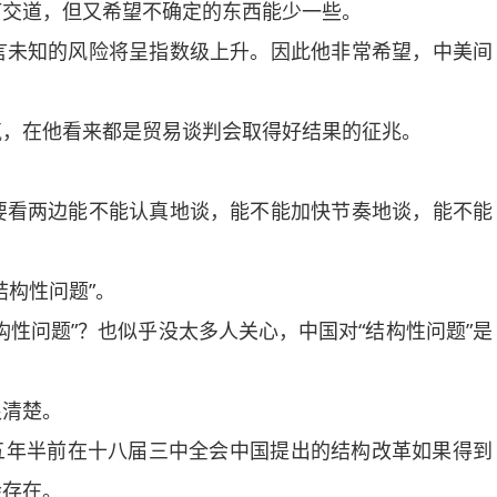
交道，但又希望不确定的东西能少一些。
未知的风险将呈指数级上升。因此他非常希望，中美间
，在他看来都是贸易谈判会取得好结果的征兆。
看两边能不能认真地谈，能不能加快节奏地谈，能不能
构性问题”。
问题”？也似乎没太多人关心，中国对“结构性问题”是
清楚。
年半前在十八届三中全会中国提出的结构改革如果得到
会存在。