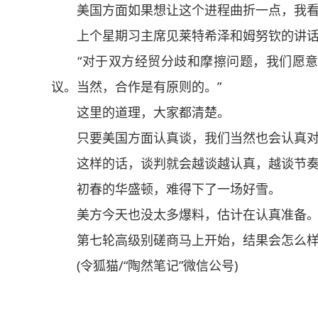
美国方面如果想让这个进程曲折一点，我看
上个星期习主席见莱特希泽和姆努钦的讲话
“对于双方经贸分歧和摩擦问题，我们愿意
议。当然，合作是有原则的。”
这里的道理，大家都清楚。
只要美国方面认真谈，我们当然也会认真对
这样的话，谈判就会越谈越认真，越谈节奏
初春的华盛顿，难得下了一场好雪。
美方今天也没太多爆料，估计在认真准备
第七轮高级别磋商马上开始，结果会怎么样
(令狐猫/“陶然笔记”微信公号)