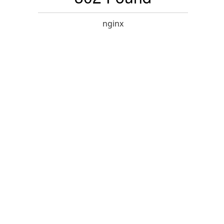
nginx