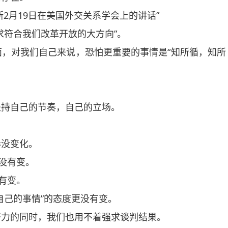
月19日在美国外交关系学会上的讲话”
符合我们改革开放的大方向”。
对我们自己来说，恐怕更重要的事情是“知所循，知所
持自己的节奏，自己的立场。
没变化。
没有变。
有变。
己的事情”的态度更没有变。
力的同时，我们也用不着强求谈判结果。