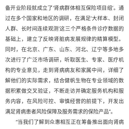
备开业阶段就成立了‘肾病群体相互保险项目组’。通
过在多个国家和地区的调研，在满足‘大样本、封闭
人群、长时间连续观测’这三个严格条件诊疗数据的
基础上，建立了反映肾脏病发展规律的精算模型。
同时，在北京、广东、山东、河北、辽宁等多地多
次进行了广泛市场调研，听取医生、专家、医疗机
构的专业意见，走到肾病病友和家属中间，详细了
解他们的实际需求，结合健帆生物在专业领域的数
据积累做交叉验证，不断走访并确定服务机构和服
务内容，在风险可控、审慎经营的前提下，开发出
满足肾病患者风险保障及服务需求的保险产品”。
“当我们了解到众惠相互正在筹备推出面向肾病