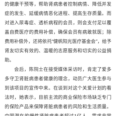
的健康干预等，帮助肾病患者控制病情、降低并发
症的发生、延缓病情恶化进程、提高生存质量。而
对进入尿毒症、透析病程的会员，则会支付足以覆
盖自费医疗的费用补偿，确保会员有病敢就医；除
费用补偿外，还将依托“健帆阳光医疗基金会”，给予
肾友切实有效的、温暖的志愿服务和切实的公益捐
助。
会后，陈院士在接受媒体采访时，肯定了爱多
多守卫肾脏病患者健康的理念，动员广大医生参与
到该项目的宣传中来。在谈到对这个关爱计划的看
法时，她表示，目前主流的商业保险市场缺乏专门
的保险产品来保障肾脏病患者的风险和生活质量。
中国潜在的慢性肾脏病患者超过1亿人，需求非常