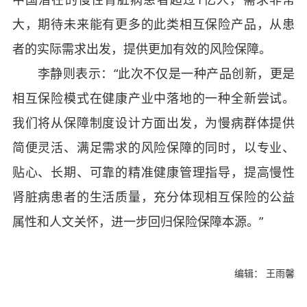
大，期待未来能有更多的此类相互保险产品，从患
者的实际需求出发，提供更加有效的风险保障。
李静则表示：“此次不仅是一种产品创新，更是
相互保险模式在健康产业中落地的一种全新尝试。
我们将从保障制度设计方面出发，为慢病群体提供
简便灵活、满足需求的风险保障的同时，以专业、
贴心、长期、可靠的精准健康管理指导，提高慢性
肾脏病患者的生活质量，充分体现相互保险的公益
属性和人文关怀，进一步回归保险保障本源。”
编辑： 王雨馨