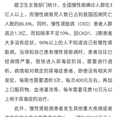
据卫生主管部门统计，全国慢性病确诊人群在3
亿人以上，而慢性病致死人数已占到我国因病死亡
人数的86.6%。同时，慢性肾脏病（CKD）患者人群
高达1.3亿，而知晓率不足10%，因CKD1、2期患者
大多没有症状，90%以上的人不知道自己有慢性肾
脏病。当得知自己患有慢性肾脏病时，患者往往已
经病情严重，很快进入尿毒症阶段，需要进行透
析。病情相对稳定的尿毒症患者，即使没有相关并
发症，每周也需要透析3次，每次400元左右，再加
上口服药物、血液灌流等，每年需要花费10万元以
上用于尿毒症的治疗。
此外，慢性肾脏病患者发生其他重大疾病或者