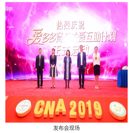
发布会现场