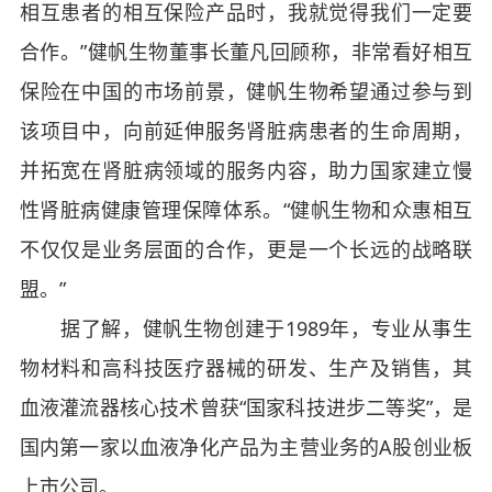
相互患者的相互保险产品时，我就觉得我们一定要
合作。”健帆生物董事长董凡回顾称，非常看好相互
保险在中国的市场前景，健帆生物希望通过参与到
该项目中，向前延伸服务肾脏病患者的生命周期，
并拓宽在肾脏病领域的服务内容，助力国家建立慢
性肾脏病健康管理保障体系。“健帆生物和众惠相互
不仅仅是业务层面的合作，更是一个长远的战略联
盟。”
据了解，健帆生物创建于1989年，专业从事生
物材料和高科技医疗器械的研发、生产及销售，其
血液灌流器核心技术曾获“国家科技进步二等奖”，是
国内第一家以血液净化产品为主营业务的A股创业板
上市公司。