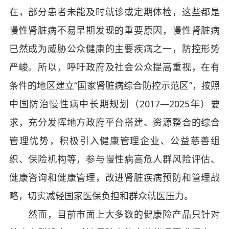
在，部分患者未能及时就诊或定期体检，这些都是
慢性肾脏病不易早期发现的重要原因，慢性肾脏病
已然成为威胁公众健康的主要疾病之一，防控形势
严峻。所以，呼吁政府及社会公众提高重视，在有
条件的地区建立“国家肾脏病综合防控示范区”，按照
中国防治慢性病中长期规划（2017—2025年）要
求，充分发挥地方政府平台搭建、资源整合的综合
管理优势，积极引入健康管理企业、公益慈善组
织、保险机构等，参与慢性病高危人群风险评估、
健康咨询和健康管理，改进肾脏疾病预防和管理战
略，切实减轻国家医保负担和群众就医压力。
然而，目前市面上大多数的健康险产品只针对