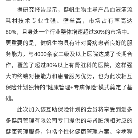
据研究报告显示，健帆生物主导产品血液灌流
耗材技术专业性强、壁垒高，市场占有率高达
80%，且身处一个行业整体增速超过30%的市场中。
更重要的是，健帆生物具有针对肾病患者良好的服
务能力，与4000余家二级及以上医院达成了长期合
作，覆盖了超过80%以上有肾脏科的医院，这样强
大的终端对接能力和患者服务优势，也为此次相互
保险计划独特的“健康管理+专病保险”模式奠定了基
础。
此次加入该互助保险计划的会员将享受到爱多
多健康管理有限公司专门提供的与肾脏病相对应的
健康管理服务，包括个性化健康管理方案、全病程