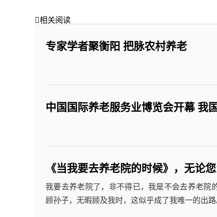

相关阅读
专家学者聚衡阳 把脉农村养老
中国国际养老服务业博览会开幕 我
《当我要去养老院的时候》，无论您
我要去养老院了，非不得已，我是不会去养老院
顾孙子，无暇顾及我时，这似乎成了我唯一的出路