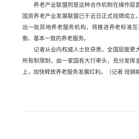
养老产业联盟则是这种合作机制在操作层面
国资养老产业发展联盟已于近日正式挂牌成立
出一批异地养老服务机构，将推进养老标准互
衡、基本一致的养老服务。
记者从业内权威人士处获悉，全国层面更大
所有制限制，由一家国有大行牵头，充分发挥
上，加快释放养老服务发展红利。（记者 班娟娟