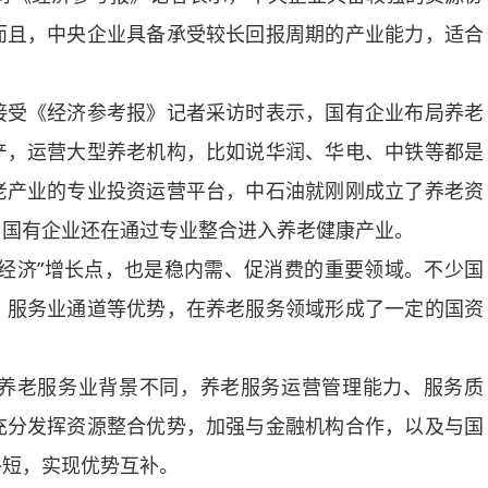
而且，中央企业具备承受较长回报周期的产业能力，适合
受《经济参考报》记者采访时表示，国有企业布局养老
产，运营大型养老机构，比如说华润、华电、中铁等都是
老产业的专业投资运营平台，中石油就刚刚成立了养老资
，国有企业还在通过专业整合进入养老健康产业。
济”增长点，也是稳内需、促消费的重要领域。不少国
、服务业通道等优势，在养老服务领域形成了一定的国资
老服务业背景不同，养老服务运营管理能力、服务质
充分发挥资源整合优势，加强与金融机构合作，以及与国
补短，实现优势互补。