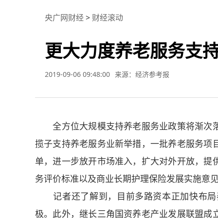
央广网财经
>
财经滚动
更大力度养老服务支
2019-09-06 09:48:00
来源：经济参考报
全方位大规模支持养老服务业政策将渐次落
揽子支持养老服务业新举措，一批养老服务项
单，进一步放开市场准入，扩大对外开放，提
务评价标准以及商业长期护理保险发展实施意
记者还了解到，目前多路资本正加快布局养
极。此外，继长三角国资养老产业发展联盟成