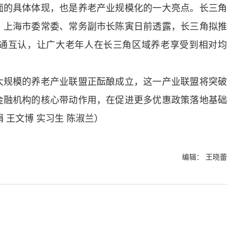
的具体体现，也是养老产业规模化的一大亮点。长三角
。上海市委常委、常务副市长陈寅日前透露，长三角拟推
通互认，让广大老年人在长三角区域养老享受到相对均
规模的养老产业联盟正酝酿成立，这一产业联盟将突破
金融机构的核心带动作用，在促进更多优惠政策落地基础
 王文博 实习生 陈淑兰）
编辑： 王晓蕾