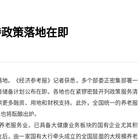
持政策落地在即
地。《经济参考报》记者获悉，多个部委正密集部署一
目储备计划公布在即。各地也在紧锣密鼓开列政策服务清
供更多融资、用地和财税支持。此外，全国统一的养老服
见也将酝酿出炉。
老服务业，已具备大健康业务板块的国有企业尤其积
立后，由一家国有大行牵头成立的全国层面的大规模养老