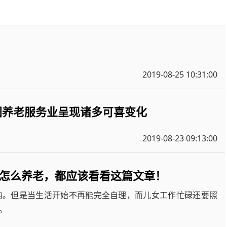
2019-08-25 10:31:00
国养老服务业呈现诸多可喜变化
2019-08-23 09:13:00
怎么养老，都应该看看这篇文章！
的。但是当生活开始不再能完全自理，而儿女工作忙碌还要照
。