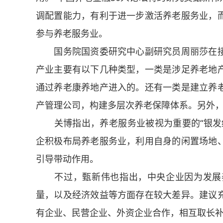
调配置能力，有利于进一步激活养老服务业，
参与养老服务业。
国务院国资委研究中心副研究员周丽莎在接
产业主要有以下几种类型，一类是涉足养老地
通过养老康养地产进入的。还有一类是建立养
产管理公司，构建多层次养老保障体系。另外
关博指出，养老服务业被视为重要的“银发经
企积极布局养老服务业，利用自身的闲置场地
引导带动作用。
不过，甄新伟也指出，中央企业因为发展养
量，以及经济效益等方面存在较大差异。建议
有企业、民营企业、外资企业合作，相互取长