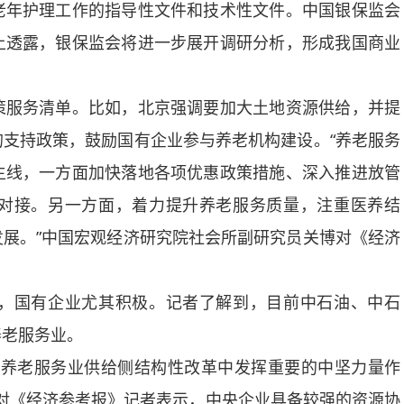
老年护理工作的指导性文件和技术性文件。中国银保监会
上透露，银保监会将进一步展开调研分析，形成我国商业
服务清单。比如，北京强调要加大土地资源供给，并提
支持政策，鼓励国有企业参与养老机构建设。“养老服务
主线，一方面加快落地各项优惠政策措施、深入推进放管
对接。另一方面，着力提升养老服务质量，注重医养结
展。”中国宏观经济研究院社会所副研究员关博对《经济
国有企业尤其积极。记者了解到，目前中石油、中石
养老服务业。
养老服务业供给侧结构性改革中发挥重要的中坚力量作
伟对《经济参考报》记者表示，中央企业具备较强的资源协