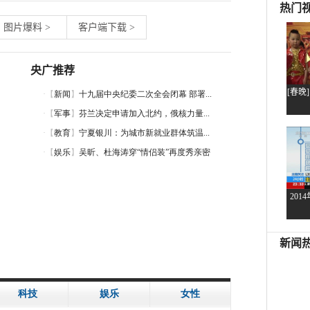
图片爆料
>
客户端下载
>
央广推荐