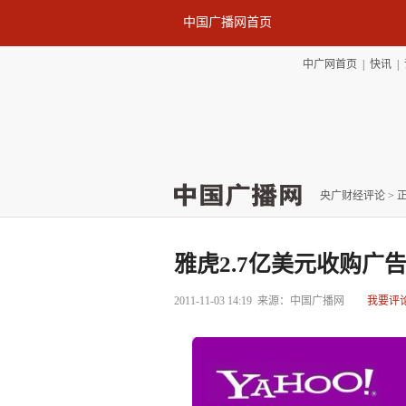
中国广播网首页
中广网首页
|
快讯
|
央广财经评论
> 
雅虎2.7亿美元收购广
2011-11-03 14:19
来源：中国广播网
我要评