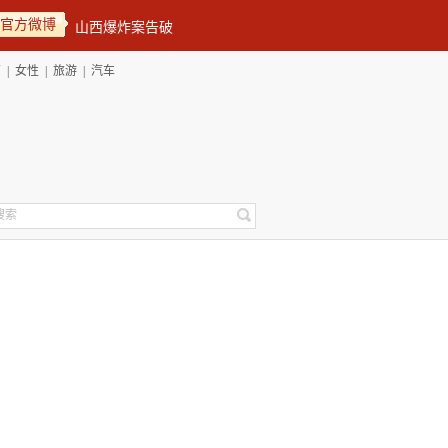
官方微博
育
|
女性
|
旅游
|
汽车