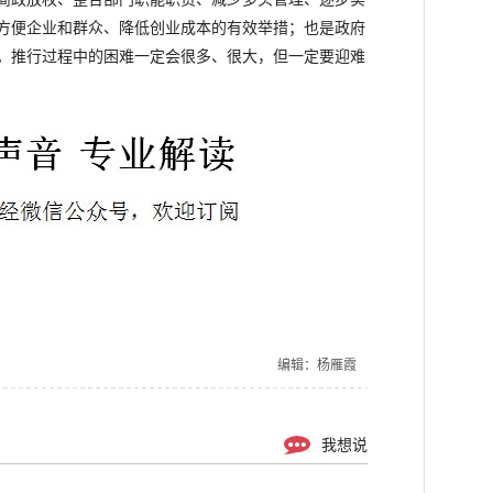
方便企业和群众、降低创业成本的有效举措；也是政府
。推行过程中的困难一定会很多、很大，但一定要迎难
编辑：杨雁霞
我想说