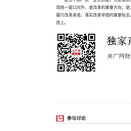
现统一窗口对外，是改革的重要方向；是
履行改革承诺，落实改革举措的重要标志
而上。
参与讨论