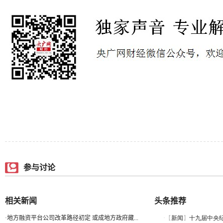
参与讨论
相关新闻
头条推荐
·
地方融资平台公司改革路径初定 或成地方政府藏...