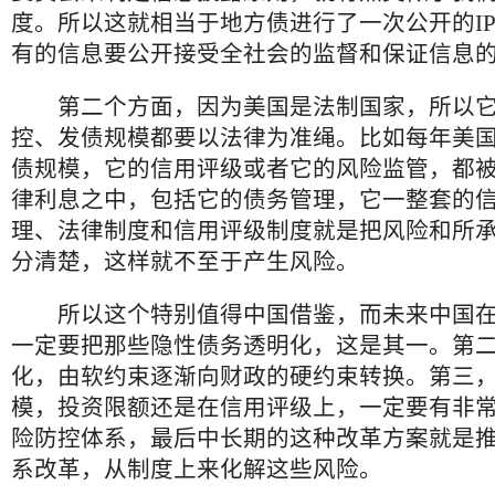
度。所以这就相当于地方债进行了一次公开的I
有的信息要公开接受全社会的监督和保证信息
第二个方面，因为美国是法制国家，所以它
控、发债规模都要以法律为准绳。比如每年美
债规模，它的信用评级或者它的风险监管，都
律利息之中，包括它的债务管理，它一整套的
理、法律制度和信用评级制度就是把风险和所
分清楚，这样就不至于产生风险。
所以这个特别值得中国借鉴，而未来中国在
一定要把那些隐性债务透明化，这是其一。第
化，由软约束逐渐向财政的硬约束转换。第三
模，投资限额还是在信用评级上，一定要有非
险防控体系，最后中长期的这种改革方案就是
系改革，从制度上来化解这些风险。