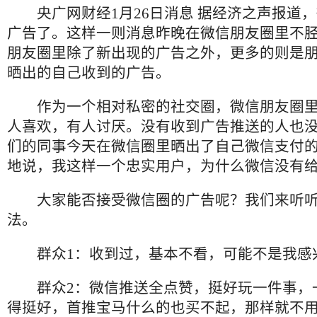
央广网财经1月26日消息 据经济之声报道，
广告了。这样一则消息昨晚在微信朋友圈里不
朋友圈里除了新出现的广告之外，更多的则是
晒出的自己收到的广告。
作为一个相对私密的社交圈，微信朋友圈里
人喜欢，有人讨厌。没有收到广告推送的人也
们的同事今天在微信圈里晒出了自己微信支付
地说，我这样一个忠实用户，为什么微信没有
大家能否接受微信圈的广告呢？我们来听听
法。
群众1：收到过，基本不看，可能不是我感
群众2：微信推送全点赞，挺好玩一件事，
得挺好，首推宝马什么的也买不起，那样就不