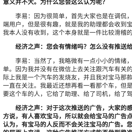
意义并不大。为什么您会这么认为呢？
李易：因为很简单，首先大家也是在调侃，
端用户，但是很有趣，就是我的助理都会收到
我本人没有收到，这个本身就是一件比较滑稽
经济之声：您会有情绪吗？怎么没有推送
李易：当然了，我略微有一点小小的情绪，
单。因为我并没有在微信上去关注跟汽车有关
际上我是一个汽车的发烧友，并且我对宝马那款
一直在关注。我最近还想再看一看那个车，但
要这个车的人，它给了助理、给了司机，给了
经济之声：对于这次推送的广告，大家的
方说，有人喜欢宝马，所以就会给宝马的广告
认为，有宝马的人反而不会关注宝马的广告。