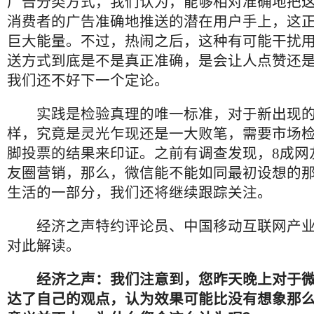
广告分类方式，我们认为，能够相对准确地把
消费者的广告准确地推送的潜在用户手上，这
巨大能量。不过，热闹之后，这种有可能干扰
送方式到底是不是真正准确，是会让人点赞还
我们还不好下一个定论。
实践是检验真理的唯一标准，对于新出现的
样，究竟是灵光乍现还是一大败笔，需要市场
脚投票的结果来印证。之前有调查发现，8成网
友圈营销，那么，微信能不能如同最初设想的
生活的一部分，我们还将继续跟踪关注。
经济之声特约评论员、中国移动互联网产业
对此解读。
经济之声：我们注意到，您昨天晚上对于
达了自己的观点，认为效果可能比没有想象那