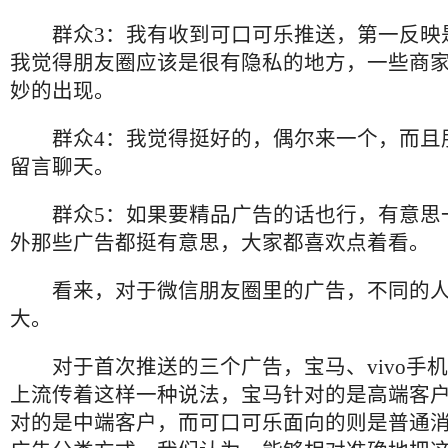
群众3：我有收到可口可乐推送，第一反映
我觉得朋友圈应该是很有隐私的地方，一些商
妙的出现。
群众4：我觉得挺好的，偶尔来一个，而且
留言聊天。
群众5：如果要精品广告的话也行，有意思
外那些广告都挺有意思，大家都喜欢点着看。
看来，对于微信朋友圈里的广告，不同的人
大。
对于首次推送的三个广告，宝马、vivo手
上流传着这样一种说法，宝马针对的是高端客户，
对的是中端客户，而可口可乐面向的则是普通