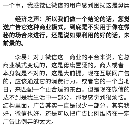
一个事，我感觉让微信的用户感到困扰这是毋
经济之声：所以我们做一个结论的话，您
送广告它这种商业模式，到底是不实用于像在
秘的场合来进行，还是说如果利用的好的话，
前景的。
李易：对于微信这一商业的平台来说，它总
商业模式变现的，这是毋庸置疑的。商人或者
本身就是不对的，这是大前提。现在互联网广
的，应该通过它的消费行为，或者它的一个当
日，来匹配一个更合适的东西。但是现在微信
达不到是我生活中一部分，那我感觉到很烦恼
结构里面，广告其实一直是很少一部分，其实
好，微信也好，还是可以把广告比例维持在一
广告比例弄的太大。