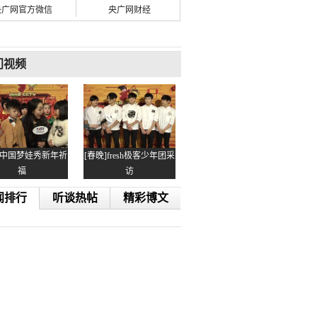
央广网官方微信
央广网财经