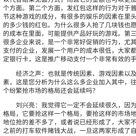
个方面。第二个方面，发红包这样的行为对于
节这种游戏的成分，有很多的娱乐的因素在里
的多少钱的红包。为什么很多人抢了几块钱也
的成本在里面，可能提供产品好玩的游戏。第
很多企业来说，是一个非常好促销的行为，尤
支付的企业，发展一个用户的成本很低，大家
定银行卡，这是推广移动支付一个非常有效的
经济之声：也就是传统因素、游戏因素以
素，这是您分析为什么这么多企业加入其中，
个纷繁抢市场的格局还会延续吗？
刘兴亮：我觉得它一定不会延续很久，因
格局，它要抢这样一个格局，要抢这样的市场
地位抢的差不多了，或者说已经形成了，大家
之前的打车软件赌钱大战，一旦这两家形成了