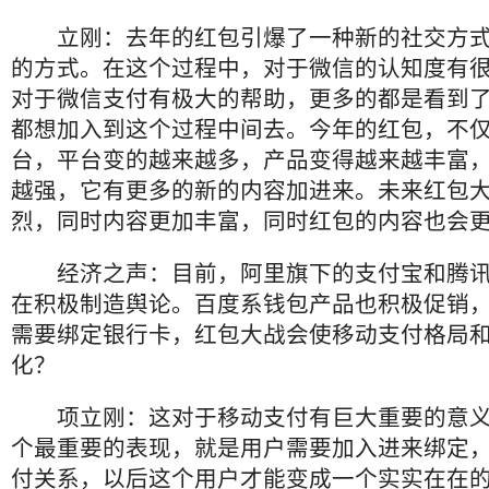
立刚：去年的红包引爆了一种新的社交方
的方式。在这个过程中，对于微信的认知度有
对于微信支付有极大的帮助，更多的都是看到
都想加入到这个过程中间去。今年的红包，不
台，平台变的越来越多，产品变得越来越丰富
越强，它有更多的新的内容加进来。未来红包
烈，同时内容更加丰富，同时红包的内容也会
经济之声：目前，阿里旗下的支付宝和腾
在积极制造舆论。百度系钱包产品也积极促销
需要绑定银行卡，红包大战会使移动支付格局
化？
项立刚：这对于移动支付有巨大重要的意
个最重要的表现，就是用户需要加入进来绑定
付关系，以后这个用户才能变成一个实实在在