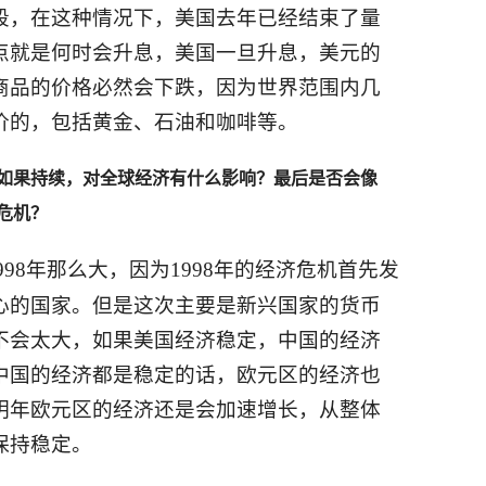
段，在这种情况下，美国去年已经结束了量
点就是何时会升息，美国一旦升息，美元的
商品的价格必然会下跌，因为世界范围内几
价的，包括黄金、石油和咖啡等。
如果持续，对全球经济有什么影响？最后是否会像
融危机？
98年那么大，因为1998年的经济危机首先发
心的国家。但是这次主要是新兴国家的货币
不会太大，如果美国经济稳定，中国的经济
中国的经济都是稳定的话，欧元区的经济也
明年欧元区的经济还是会加速增长，从整体
保持稳定。