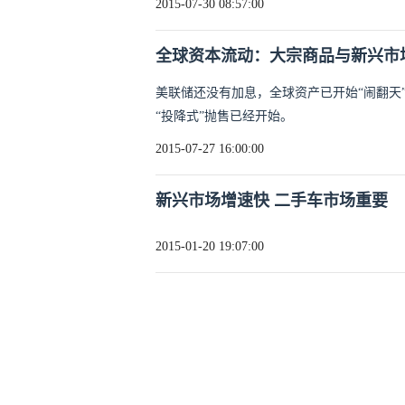
2015-07-30 08:57:00
全球资本流动：大宗商品与新兴市
美联储还没有加息，全球资产已开始“闹翻天
“投降式”抛售已经开始。
2015-07-27 16:00:00
新兴市场增速快 二手车市场重要
2015-01-20 19:07:00