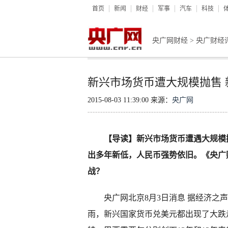
首页
新闻
财经
军事
汽车
科技
央广网财经
>
央广财经
新兴市场货币遭大规模抛售
2015-08-03 11:39:00 来源：
央广网
【导读】新兴市场货币遭遇大规模
出多年新低，人民币强势依旧。《央广
战？
央广网北京8月3日消息 据经济之声
雨，新兴国家货币兑美元都出现了大跌走