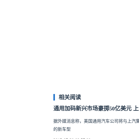
相关阅读
通用加码新兴市场豪掷50亿美元 
据外媒消息称，美国通用汽车公司将与上汽集团（
的新车型