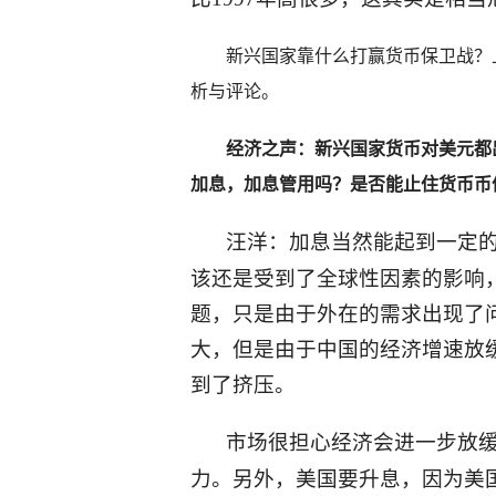
新兴国家靠什么打赢货币保卫战？上
析与评论。
经济之声：新兴国家货币对美元都
加息，加息管用吗？是否能止住货币币
汪洋：加息当然能起到一定
该还是受到了全球性因素的影响
题，只是由于外在的需求出现了
大，但是由于中国的经济增速放
到了挤压。
市场很担心经济会进一步放
力。另外，美国要升息，因为美