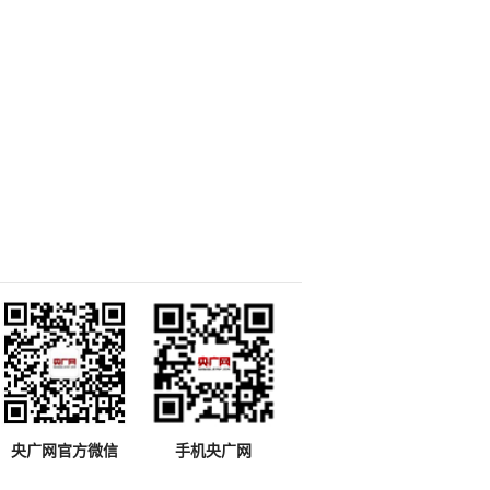
央广网官方微信
手机央广网