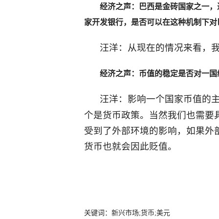
经济之声：巴西是金砖国家之一，
家开发银行，是否可以在这种机制下对
汪洋：从现在的情况来看，
经济之声：币值的稳定是否对一国
汪洋：影响一个国家币值的
个是货币政策。当然我们也需要
受到了外部环境的影响，如果外
货币也就会因此贬值。
关键词：新兴市场;货币;美元