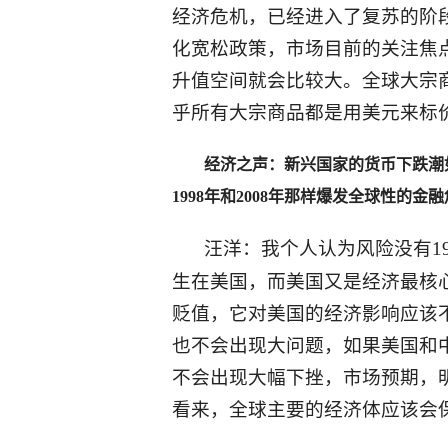
经济危机，已经进入了复苏的阶
化宽松政策，市场目前的关注焦
升值空间就会比较大。全球大宗
乎所有大宗商品都是用美元来标
经济之声：新兴国家的货币下跌潮
1998年和2008年那样爆发全球性的金
汪洋：我个人认为风险没有19
生在美国，而美国又是经济最核
贬值，它对美国的经济影响应该
也不会出现大问题，如果美国和
不会出现大幅下挫，市场预期，
看来，全球主要的经济体应该会