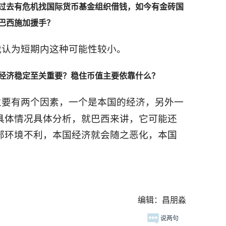
过去有危机找国际货币基金组织借钱，如今有金砖国
巴西施加援手？
我认为短期内这种可能性较小。
经济稳定至关重要？稳住币值主要依靠什么？
主要有两个因素，一个是本国的经济，另外一
具体情况具体分析，就巴西来讲，它可能还
部环境不利，本国经济就会随之恶化，本国
编辑：昌朋淼
说两句