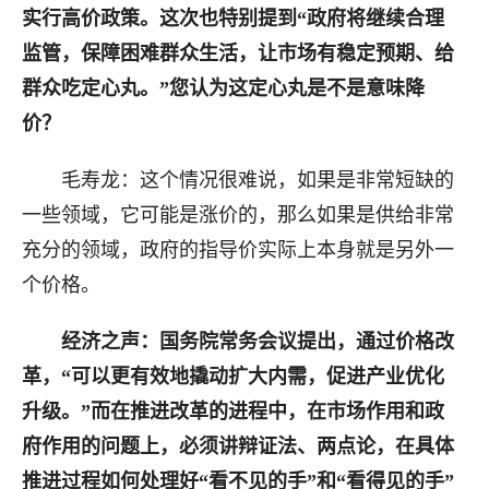
实行高价政策。这次也特别提到“政府将继续合理
监管，保障困难群众生活，让市场有稳定预期、给
群众吃定心丸。”您认为这定心丸是不是意味降
价？
毛寿龙：这个情况很难说，如果是非常短缺的
一些领域，它可能是涨价的，那么如果是供给非常
充分的领域，政府的指导价实际上本身就是另外一
个价格。
经济之声：国务院常务会议提出，通过价格改
革，“可以更有效地撬动扩大内需，促进产业优化
升级。”
而在推进改革的进程中，在市场作用和政
府作用的问题上，必须讲辩证法、两点论，在具体
推进过程如何处理好“看不见的手”和“看得见的手”