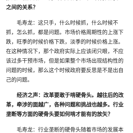
之间的关系？
毛寿龙：这只手，什么时候抓，什么时候不
抓，怎么抓，都是问题。市场价格周期性的上涨下
跌，旺季的时候价格下跌，淡季的时候价格上涨。
在这种情况下，那个政府实际上应该闭只眼，不应
该过多干预市场，但是如果整个市场出现结构性的
问题的时候，那么这个时候政府要反思是不是出自
己的问题。
经济之声：改革要敢于啃硬骨头。越往后的改
革，牵涉的面越广，各种问题和挑战也越多。行业
垄断等方面的硬骨头要如何啃才能有的放矢？
毛寿龙：行业垄断的硬骨头随着市场的发展本