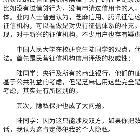
比如没有过借贷行为，没有申请过信用卡的人
体。业内人士普遍认为，芝麻信用、腾讯征信
征信机构，可以看做是对央行征信体系的补充
现，对于新兴的征信机构，不少用户也存有疑
中国人民大学在校研究生陆同学的观点，代
法。首先是民营征信机构信用评级的权威性：
陆同学：央行及所有的商业银行，他们的征
基于公共利益的考虑，但是芝麻信用这些完全
考虑，其实是有所区别的。
其次，隐私保护也成了大问题。
陆同学：因为这只能涉及双方，如果你把数
话，我认为这肯定侵犯我的个人隐私。