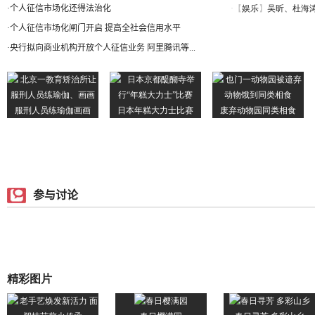
·
个人征信市场化还得法治化
·
个人征信市场化闸门开启 提高全社会信用水平
·
央行拟向商业机构开放个人征信业务 阿里腾讯等...
参与讨论