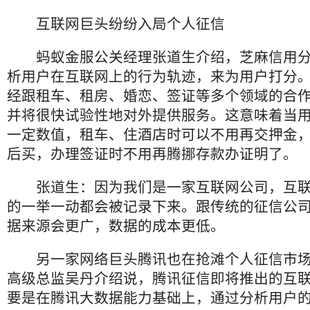
互联网巨头纷纷入局个人征信
蚂蚁金服公关经理张道生介绍，芝麻信用分
析用户在互联网上的行为轨迹，来为用户打分
经跟租车、租房、婚恋、签证等多个领域的合
并将很快试验性地对外提供服务。这意味着当
一定数值，租车、住酒店时可以不用再交押金
后买，办理签证时不用再腾挪存款办证明了。
张道生：因为我们是一家互联网公司，互联
的一举一动都会被记录下来。跟传统的征信公
据来源会更广，数据的成本更低。
另一家网络巨头腾讯也在抢滩个人征信市场
高级总监吴丹介绍说，腾讯征信即将推出的互
要是在腾讯大数据能力基础上，通过分析用户