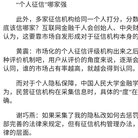
“个人征信”哪家强
此外，多家征信机构给同一个人打分，分数
底该信哪家？互联网金融千人会创始人、中央
认为，这要靠市场自发形成对于征信机构本身
黄震：市场化的个人征信评级机构出来之后
种评价机制吧，用户从评价的角度来说，逐渐
认同，谁的市场占有率越高，就越会得到认同
而对于个人隐私保障，中国人民大学金融学
为，民营征信机构在采集信息时，具体的“度”
确。
谢巧燕：如果采集了我的隐私改如何去惩罚
部完善的法律来规定，但有征信机构管理办法
律的层面。