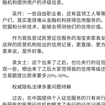
融机构提供用户的评级信息。
吴丹：一些自由职业者，还有蓝领工人等等
户们，其实是很难从金融机构获得信用服务的
挖掘和分析技术，能够去预测他们的信用价值
作为首批尝试民营征信服务的淘宝卖家袁女
这样的民营机构给出的信用记录，更直接、更
意来说，是件好事。
袁女士：这个出来了之后，也比央行的征信
观一些，晒出来了之后大家觉得我的信用等级
交易额度比原来要多20%-30%。
权威隐私法律多重问题待解
过去，在中国提供个人征信服务的只有央行
新获批的民营征信机构瞄准了央行的征信记录