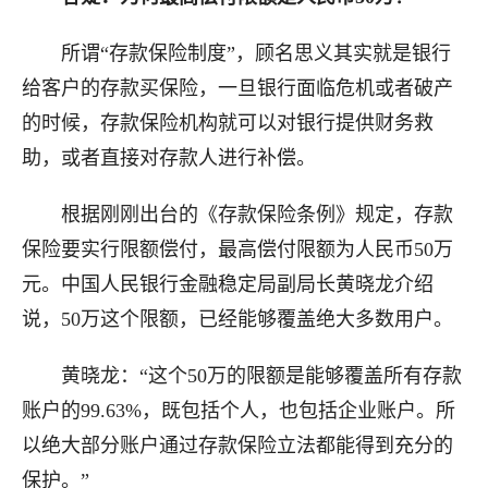
所谓“存款保险制度”，顾名思义其实就是银行
给客户的存款买保险，一旦银行面临危机或者破产
的时候，存款保险机构就可以对银行提供财务救
助，或者直接对存款人进行补偿。
根据刚刚出台的《存款保险条例》规定，存款
保险要实行限额偿付，最高偿付限额为人民币50万
元。中国人民银行金融稳定局副局长黄晓龙介绍
说，50万这个限额，已经能够覆盖绝大多数用户。
黄晓龙：“这个50万的限额是能够覆盖所有存款
账户的99.63%，既包括个人，也包括企业账户。所
以绝大部分账户通过存款保险立法都能得到充分的
保护。”