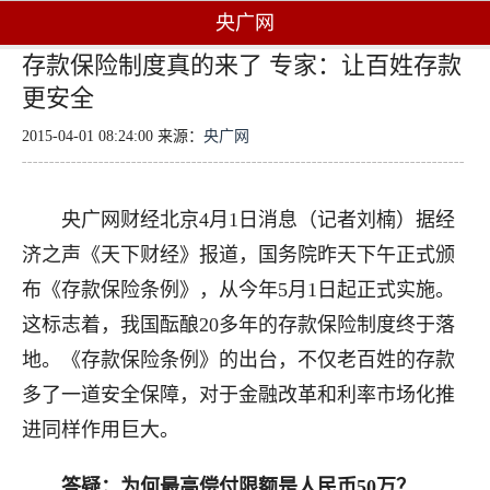
央广网
存款保险制度真的来了 专家：让百姓存款
更安全
2015-04-01 08:24:00 来源：
央广网
央广网财经北京4月1日消息（记者刘楠）据经
济之声《天下财经》报道，国务院昨天下午正式颁
布《存款保险条例》，从今年5月1日起正式实施。
这标志着，我国酝酿20多年的存款保险制度终于落
地。《存款保险条例》的出台，不仅老百姓的存款
多了一道安全保障，对于金融改革和利率市场化推
进同样作用巨大。
答疑：为何最高偿付限额是人民币50万？