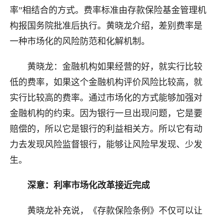
率”相结合的方式。费率标准由存款保险基金管理机
构报国务院批准后执行。黄晓龙介绍，差别费率是
一种市场化的风险防范和化解机制。
黄晓龙：金融机构如果经营的好，就实行比较
低的费率，如果这个金融机构评价风险比较高，就
实行比较高的费率。通过市场化的方式能够加强对
金融机构的约束。因为银行一旦出现问题，它是要
赔偿的，所以它是银行的利益相关方。所以它有动
力去发现风险监督银行，能够让风险早发现、少发
生。
深意：利率市场化改革接近完成
黄晓龙补充说，《存款保险条例》不仅可以让