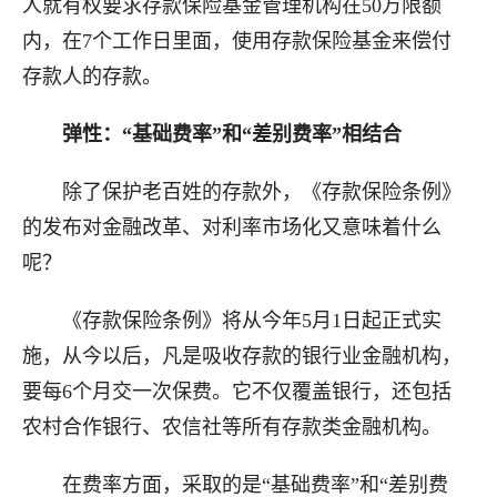
人就有权要求存款保险基金管理机构在50万限额
内，在7个工作日里面，使用存款保险基金来偿付
存款人的存款。
弹性：“基础费率”和“差别费率”相结合
除了保护老百姓的存款外，《存款保险条例》
的发布对金融改革、对利率市场化又意味着什么
呢？
《存款保险条例》将从今年5月1日起正式实
施，从今以后，凡是吸收存款的银行业金融机构，
要每6个月交一次保费。它不仅覆盖银行，还包括
农村合作银行、农信社等所有存款类金融机构。
在费率方面，采取的是“基础费率”和“差别费