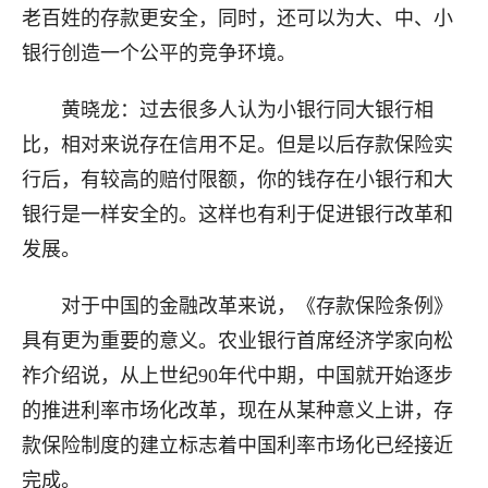
老百姓的存款更安全，同时，还可以为大、中、小
银行创造一个公平的竞争环境。
黄晓龙：过去很多人认为小银行同大银行相
比，相对来说存在信用不足。但是以后存款保险实
行后，有较高的赔付限额，你的钱存在小银行和大
银行是一样安全的。这样也有利于促进银行改革和
发展。
对于中国的金融改革来说，《存款保险条例》
具有更为重要的意义。农业银行首席经济学家向松
祚介绍说，从上世纪90年代中期，中国就开始逐步
的推进利率市场化改革，现在从某种意义上讲，存
款保险制度的建立标志着中国利率市场化已经接近
完成。