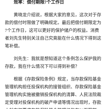
效率：偿付期限7个工作日
黄晓龙介绍说，根据大家的意见，这次对于存
款的偿付时限做了明确规定。最后把偿付期限定为
7个工作日，这可以更好的保护储户的权益。消费
者刘先生特别关注自己究竟能在什么情况下得到这
笔补偿。
刘先生：我就是想知道这个条例怎么保护我的
存款，我在什么情况下可以得到补偿？
根据《存款保险条例》规定，当存款保险基金
管理机构担任投保机构的接管组织、存款保险基金
管理机构实施被撤销投保机构的清算、人民法院裁
定受理对投保机构的破产申请等情况出现时，存款