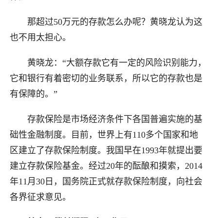
那超过50万元的存款怎么办呢？黄晓龙认为这
也不用太担心。
黄晓龙：“大额存款它有一定的风险识别能力，
它和银行有着密切的业务联系，所以它的存款也是
有保障的。”
存款保险是市场经济条件下各国普遍实施的基
础性金融制度。目前，世界上有110多个国家和地
区建立了存款保险制度。我国早在1993年就提出要
建立存款保险基金。经过20年的酝酿和摸索，2014
年11月30日，国务院正式就存款保险制度，向社会
各界征求意见。